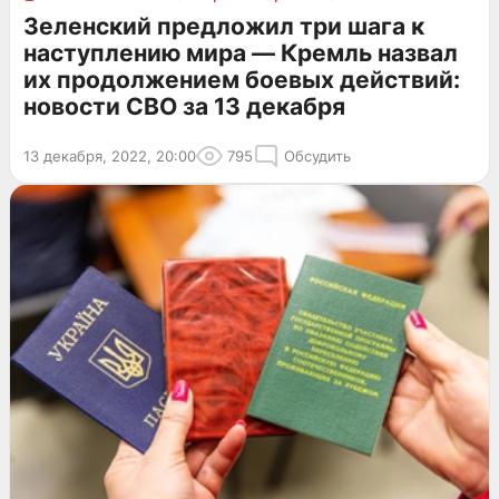
Зеленский предложил три шага к
наступлению мира — Кремль назвал
их продолжением боевых действий:
новости СВО за 13 декабря
13 декабря, 2022, 20:00
795
Обсудить