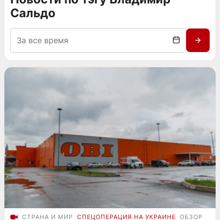
Сальдо
СТРАНА И МИР
СПЕЦОПЕРАЦИЯ НА УКРАИНЕ
ОБЗОР