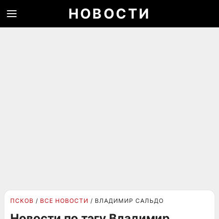
НОВОСТИ
ПСКОВ
ВСЕ НОВОСТИ
ВЛАДИМИР САЛЬДО
Новости по тэгу Владимир