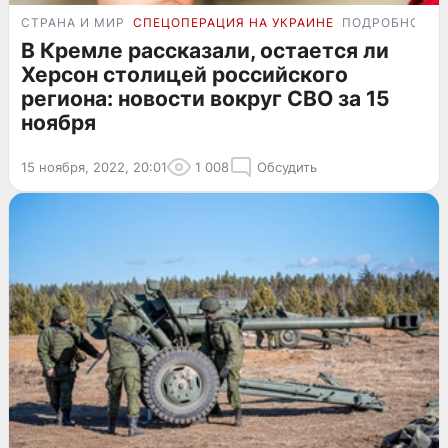
СТРАНА И МИР
СПЕЦОПЕРАЦИЯ НА УКРАИНЕ
ПОДРОБНОСТ
В Кремле рассказали, остается ли
Херсон столицей российского
региона: новости вокруг СВО за 15
ноября
15 ноября, 2022, 20:01
1 008
Обсудить