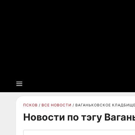
ПСКОВ
ВСЕ НОВОСТИ
ВАГАНЬКОВСКОЕ КЛАДБИЩ
Новости по тэгу Вага