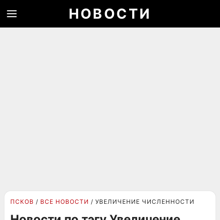
НОВОСТИ
ПСКОВ
ВСЕ НОВОСТИ
УВЕЛИЧЕНИЕ ЧИСЛЕННОСТИ
Новости по тэгу Увеличение