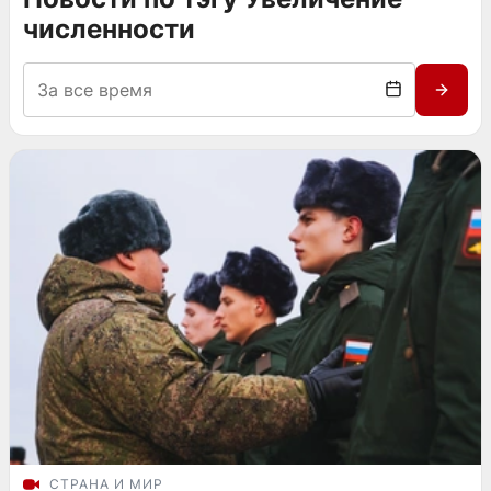
численности
СТРАНА И МИР