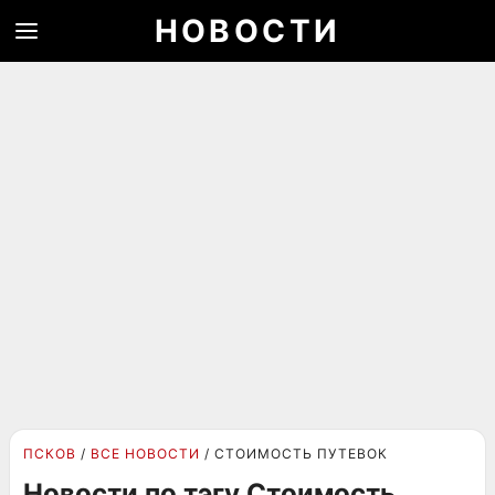
НОВОСТИ
ПСКОВ
ВСЕ НОВОСТИ
СТОИМОСТЬ ПУТЕВОК
Новости по тэгу Стоимость