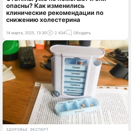
опасны? Как изменились
клинические рекомендации по
снижению холестерина
14 марта, 2025, 13:30
2 434
Обсудить
ЗДОРОВЬЕ
ЭКСПЕРТ