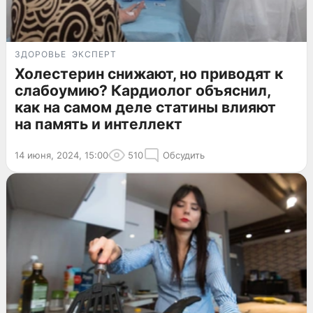
ЗДОРОВЬЕ
ЭКСПЕРТ
Холестерин снижают, но приводят к
слабоумию? Кардиолог объяснил,
как на самом деле статины влияют
на память и интеллект
14 июня, 2024, 15:00
510
Обсудить