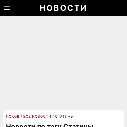
НОВОСТИ
ПСКОВ
ВСЕ НОВОСТИ
СТАТИНЫ
Новости по тэгу Статины