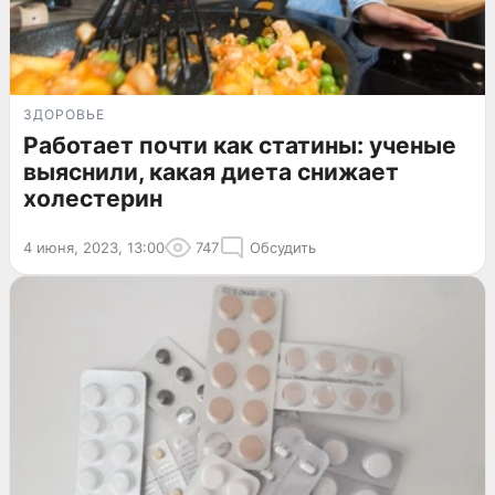
ЗДОРОВЬЕ
Работает почти как статины: ученые
выяснили, какая диета снижает
холестерин
4 июня, 2023, 13:00
747
Обсудить