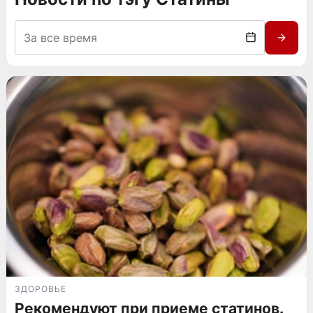
ЗДОРОВЬЕ
Рекомендуют при приеме статинов.