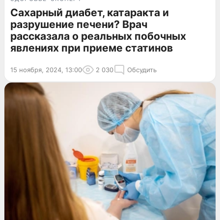
Сахарный диабет, катаракта и
разрушение печени? Врач
рассказала о реальных побочных
явлениях при приеме статинов
15 ноября, 2024, 13:00
2 030
Обсудить