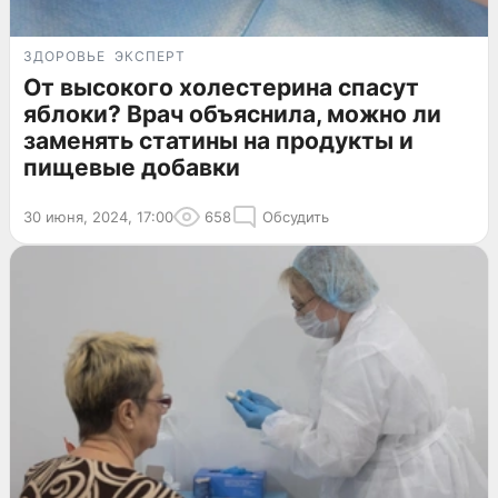
ЗДОРОВЬЕ
ЭКСПЕРТ
От высокого холестерина спасут
яблоки? Врач объяснила, можно ли
заменять статины на продукты и
пищевые добавки
30 июня, 2024, 17:00
658
Обсудить