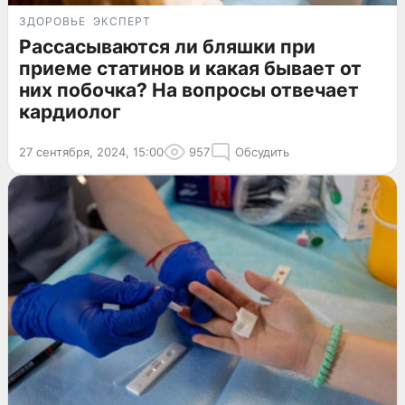
ЗДОРОВЬЕ
ЭКСПЕРТ
Рассасываются ли бляшки при
приеме статинов и какая бывает от
них побочка? На вопросы отвечает
кардиолог
27 сентября, 2024, 15:00
957
Обсудить