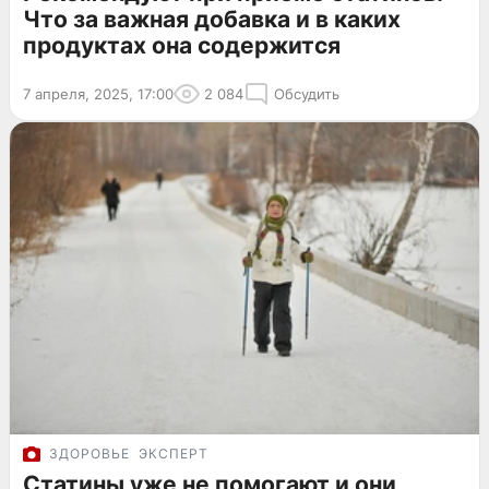
Что за важная добавка и в каких
продуктах она содержится
7 апреля, 2025, 17:00
2 084
Обсудить
ЗДОРОВЬЕ
ЭКСПЕРТ
Статины уже не помогают и они