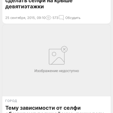
сделать селфи на крыше
девятиэтажки
25 сентября, 2015, 09:10
573
Обсудить
ГОРОД
Тему зависимости от селфи