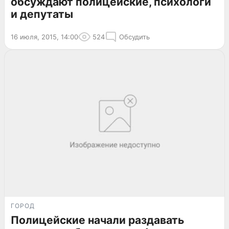
обсуждают полицейские, психологи
и депутаты
16 июля, 2015, 14:00
524
Обсудить
ГОРОД
Полицейские начали раздавать