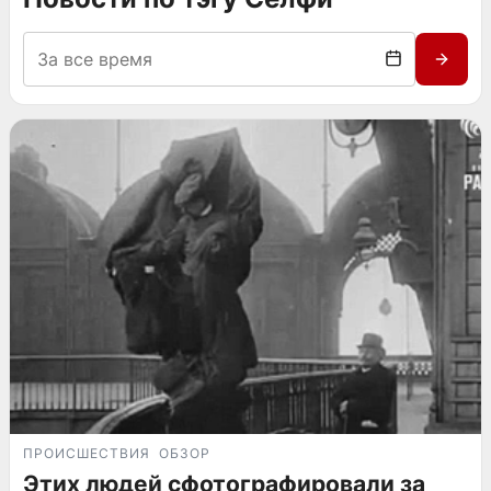
ПРОИСШЕСТВИЯ
ОБЗОР
Этих людей сфотографировали за