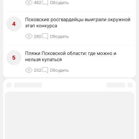
462
Обсудить
Псковские росгвардейцы выиграли окружной
4
этап конкурса
280
Обсудить
Пляжи Псковской области: где можно и
5
нельзя купаться
252
Обсудить