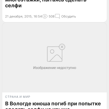
селфи
21 декабря, 2015, 16:54
508
Обсудить
СТРАНА И МИР
В Вологде юноша погиб при попытке