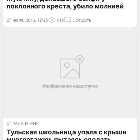
поклонного креста, убило молнией
27 июля, 2016, 12:25
619
Обсудить
СТРАНА И МИР
Тульская школьница упала с крыши
многоэтажки, пытаясь сделать