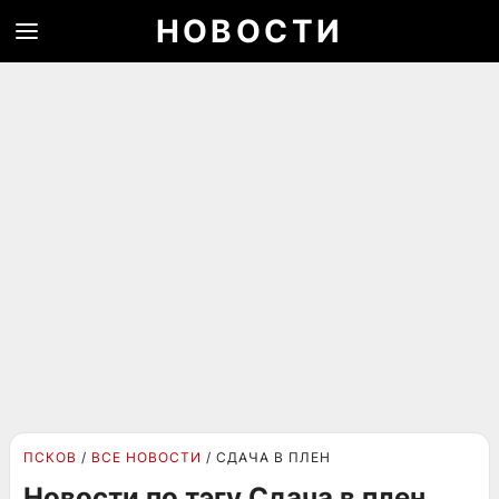
НОВОСТИ
ПСКОВ
ВСЕ НОВОСТИ
СДАЧА В ПЛЕН
Новости по тэгу Сдача в плен