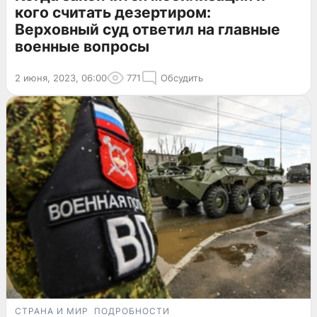
кого считать дезертиром:
Верховный суд ответил на главные
военные вопросы
2 июня, 2023, 06:00
771
Обсудить
СТРАНА И МИР
ПОДРОБНОСТИ