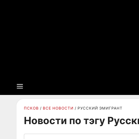
ПСКОВ
ВСЕ НОВОСТИ
РУССКИЙ ЭМИГРАНТ
Новости по тэгу Русск