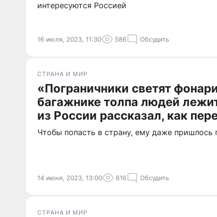
интересуются Россией
16 июля, 2023, 11:30
586
Обсудить
СТРАНА И МИР
«Пограничники светят фонари
багажнике толпа людей лежи
из России рассказал, как пе
Чтобы попасть в страну, ему даже пришлось
14 июня, 2023, 13:00
616
Обсудить
СТРАНА И МИР