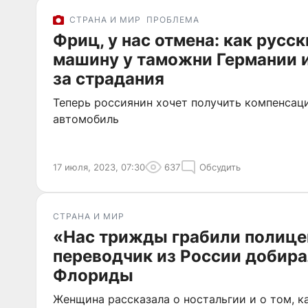
СТРАНА И МИР
ПРОБЛЕМА
Фриц, у нас отмена: как русс
машину у таможни Германии и
за страдания
Теперь россиянин хочет получить компенсац
автомобиль
17 июля, 2023, 07:30
637
Обсудить
СТРАНА И МИР
«Нас трижды грабили полице
переводчик из России добира
Флориды
Женщина рассказала о ностальгии и о том, 