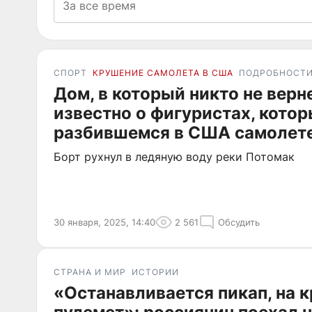
СПОРТ
КРУШЕНИЕ САМОЛЕТА В США
ПОДРОБНОСТ
Дом, в который никто не верне
известно о фигуристах, котор
разбившемся в США самолет
Борт рухнул в ледяную воду реки Потомак
30 января, 2025, 14:40
2 561
Обсудить
СТРАНА И МИР
ИСТОРИИ
«Останавливается пикап, на 