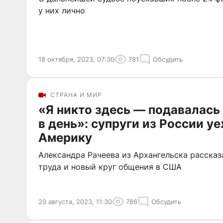
у них лично
18 октября, 2023, 07:30
781
Обсудить
СТРАНА И МИР
«Я никто здесь — подавалась
в день»: супруги из России у
Америку
Александра Рачеева из Архангельска рассказ
труда и новый круг общения в США
20 августа, 2023, 11:30
786
Обсудить