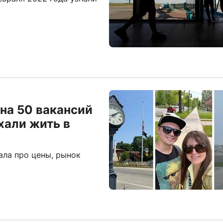
 на 50 вакансий
ехали жить в
ала про цены, рынок