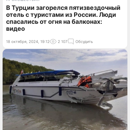
В Турции загорелся пятизвездочный
отель с туристами из России. Люди
спасались от огня на балконах:
видео
18 октября, 2024, 19:12
2 107
Обсудить