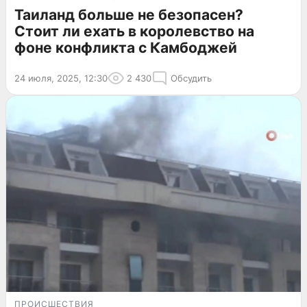
Таиланд больше не безопасен?
Стоит ли ехать в королевство на
фоне конфликта с Камбоджей
24 июля, 2025, 12:30
2 430
Обсудить
ПРОИСШЕСТВИЯ