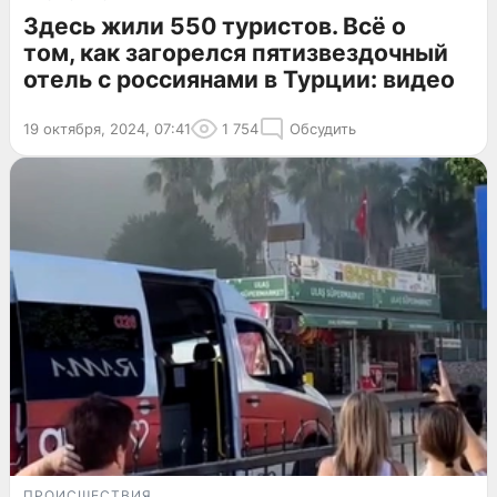
Здесь жили 550 туристов. Всё о
том, как загорелся пятизвездочный
отель с россиянами в Турции: видео
19 октября, 2024, 07:41
1 754
Обсудить
ПРОИСШЕСТВИЯ