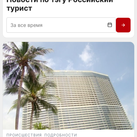
турист
ПРОИСШЕСТВИЯ
ПОДРОБНОСТИ