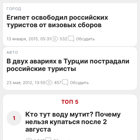
ГОРОД
Египет освободил российских
туристов от визовых сборов
13 января, 2015, 05:31
532
Обсудить
АВТО
В двух авариях в Турции пострадали
российские туристы
23 мая, 2012, 13:55
457
Обсудить
ТОП 5
Кто тут воду мутит? Почему
1
нельзя купаться после 2
августа