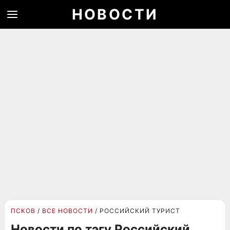
НОВОСТИ
ПСКОВ
ВСЕ НОВОСТИ
РОССИЙСКИЙ ТУРИСТ
Новости по тэгу Российский