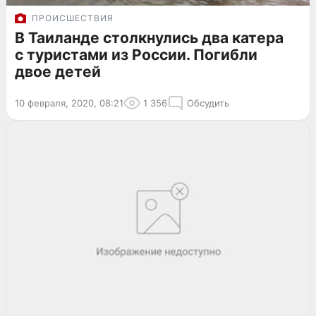
ПРОИСШЕСТВИЯ
В Таиланде столкнулись два катера
с туристами из России. Погибли
двое детей
10 февраля, 2020, 08:21
1 356
Обсудить