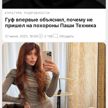
КУЛЬТУРА
ПОДРОБНОСТИ
Гуф впервые объяснил, почему не
пришел на похороны Паши Техника
27 июня, 2025, 16:00
2 136
Обсудить