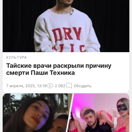
КУЛЬТУРА
Тайские врачи раскрыли причину
смерти Паши Техника
7 апреля, 2025, 13:19
2 062
Обсудить