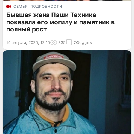
СЕМЬЯ
ПОДРОБНОСТИ
Бывшая жена Паши Техника
показала его могилу и памятник в
полный рост
14 августа, 2025, 12:15
835
Обсудить