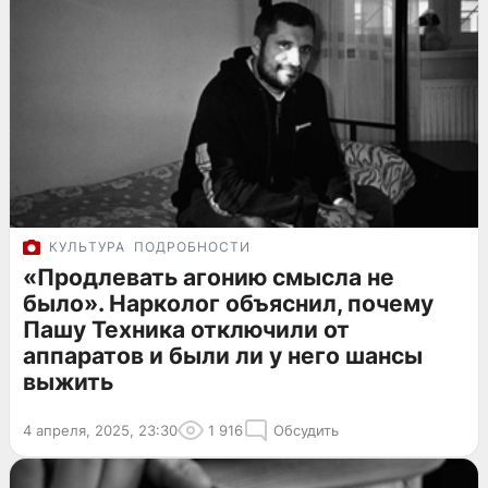
КУЛЬТУРА
ПОДРОБНОСТИ
«Продлевать агонию смысла не
было». Нарколог объяснил, почему
Пашу Техника отключили от
аппаратов и были ли у него шансы
выжить
4 апреля, 2025, 23:30
1 916
Обсудить