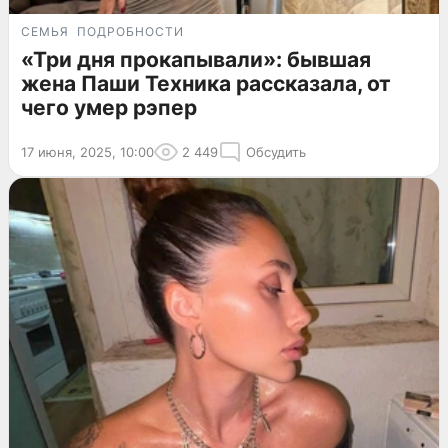
СЕМЬЯ
ПОДРОБНОСТИ
«Три дня прокапывали»: бывшая
жена Паши Техника рассказала, от
чего умер рэпер
17 июня, 2025, 10:00
2 449
Обсудить