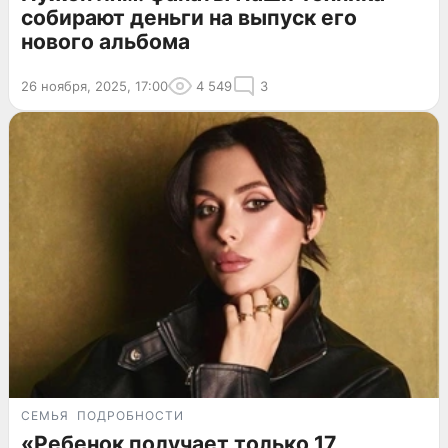
собирают деньги на выпуск его
нового альбома
26 ноября, 2025, 17:00
4 549
3
СЕМЬЯ
ПОДРОБНОСТИ
«Ребенок получает только 17