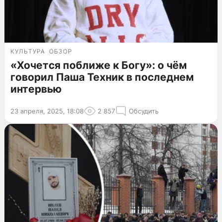
КУЛЬТУРА
ОБЗОР
«Хочется поближе к Богу»: о чём
говорил Паша Техник в последнем
интервью
23 апреля, 2025, 18:08
2 857
Обсудить