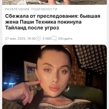
РАЗВЛЕЧЕНИЯ
ПОДРОБНОСТИ
Сбежала от преследования: бывшая
жена Паши Техника покинула
Тайланд после угроз
27 мая, 2025, 19:30
3 066
Обсудить