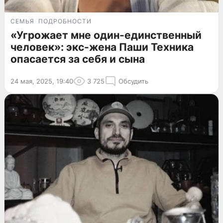
СЕМЬЯ
ПОДРОБНОСТИ
«Угрожает мне один-единственный
человек»: экс-жена Паши Техника
опасается за себя и сына
24 мая, 2025, 19:40
3 725
Обсудить