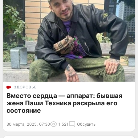
ЗДОРОВЬЕ
Вместо сердца — аппарат: бывшая
жена Паши Техника раскрыла его
состояние
30 марта, 2025, 07:30
1 521
Обсудить