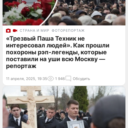
СТРАНА И МИР
ФОТОРЕПОРТАЖ
«Трезвый Паша Техник не
интересовал людей». Как прошли
похороны рэп-легенды, которые
поставили на уши всю Москву —
репортаж
11 апреля, 2025, 19:35
1 946
Обсудить