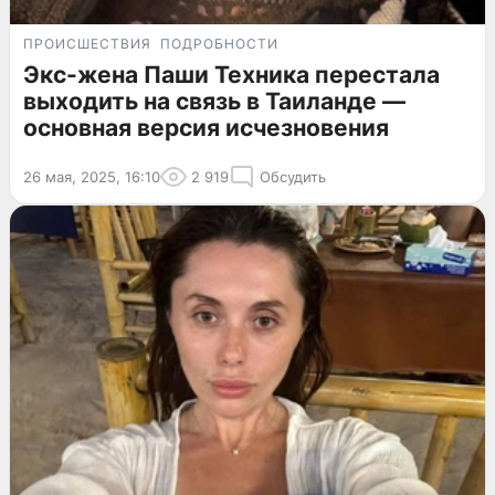
ПРОИСШЕСТВИЯ
ПОДРОБНОСТИ
Экс-жена Паши Техника перестала
выходить на связь в Таиланде —
основная версия исчезновения
26 мая, 2025, 16:10
2 919
Обсудить