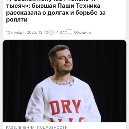
тысяч»: бывшая Паши Техника
рассказала о долгах и борьбе за
роялти
10 ноября, 2025, 13:40
4 377
Обсудить
РАЗВЛЕЧЕНИЯ
ПОДРОБНОСТИ