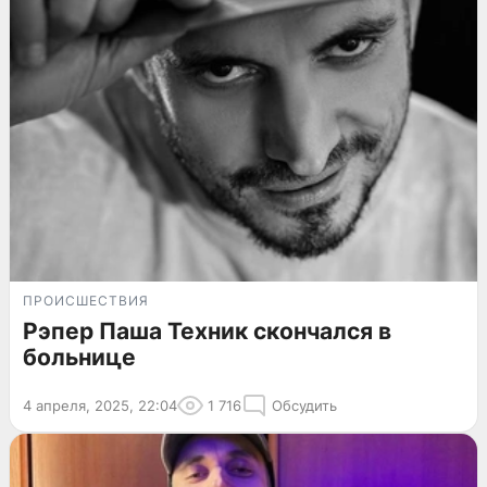
ПРОИСШЕСТВИЯ
Рэпер Паша Техник скончался в
больнице
4 апреля, 2025, 22:04
1 716
Обсудить