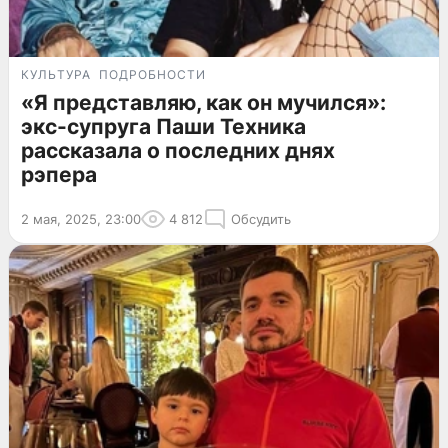
КУЛЬТУРА
ПОДРОБНОСТИ
«Я представляю, как он мучился»:
экс-супруга Паши Техника
рассказала о последних днях
рэпера
2 мая, 2025, 23:00
4 812
Обсудить