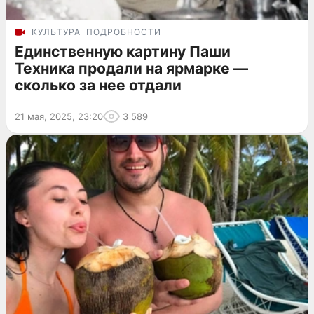
КУЛЬТУРА
ПОДРОБНОСТИ
Единственную картину Паши
Техника продали на ярмарке —
сколько за нее отдали
21 мая, 2025, 23:20
3 589