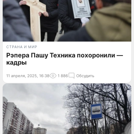
СТРАНА И МИР
Рэпера Пашу Техника похоронили —
кадры
11 апреля, 2025, 16:38
1 886
Обсудить