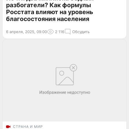
разбогатели? Как формулы
Росстата влияют на уровень
благосостояния населения
6 апреля, 2025, 09:00
2 116
Обсудить
СТРАНА И МИР