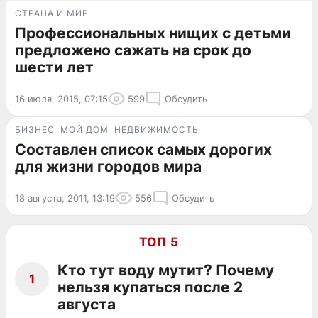
СТРАНА И МИР
Профессиональных нищих с детьми
предложено сажать на срок до
шести лет
16 июля, 2015, 07:15
599
Обсудить
БИЗНЕС
МОЙ ДОМ
НЕДВИЖИМОСТЬ
Составлен список самых дорогих
для жизни городов мира
18 августа, 2011, 13:19
556
Обсудить
ТОП 5
Кто тут воду мутит? Почему
1
нельзя купаться после 2
августа