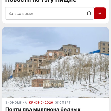
ЭКОНОМИКА
КРИЗИС-2026
ЭКСПЕРТ
Почти два миллиона бедных