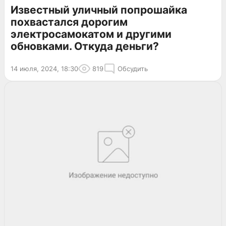
Известный уличный попрошайка
похвастался дорогим
электросамокатом и другими
обновками. Откуда деньги?
14 июля, 2024, 18:30
819
Обсудить