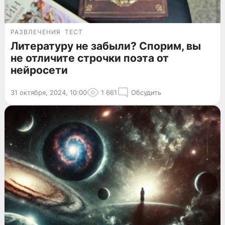
РАЗВЛЕЧЕНИЯ
ТЕСТ
Литературу не забыли? Спорим, вы
не отличите строчки поэта от
нейросети
31 октября, 2024, 10:00
1 661
Обсудить