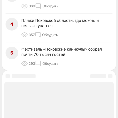
369
Обсудить
Пляжи Псковской области: где можно и
4
нельзя купаться
357
Обсудить
Фестиваль «Псковские каникулы» собрал
5
почти 70 тысяч гостей
293
Обсудить