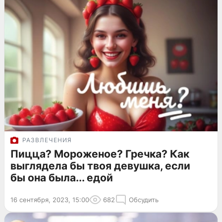
РАЗВЛЕЧЕНИЯ
Пицца? Мороженое? Гречка? Как
выглядела бы твоя девушка, если
бы она была... едой
16 сентября, 2023, 15:00
682
Обсудить