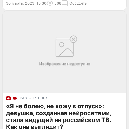
30 марта, 2023, 13:30
568
Обсудить
РАЗВЛЕЧЕНИЯ
«Я не болею, не хожу в отпуск»:
девушка, созданная нейросетями,
стала ведущей на российском ТВ.
Как она выглядит?