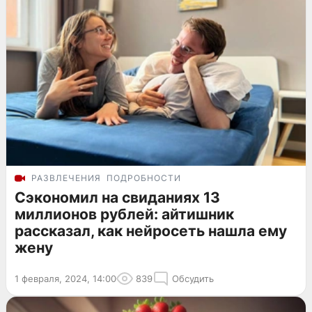
РАЗВЛЕЧЕНИЯ
ПОДРОБНОСТИ
Сэкономил на свиданиях 13
миллионов рублей: айтишник
рассказал, как нейросеть нашла ему
жену
1 февраля, 2024, 14:00
839
Обсудить