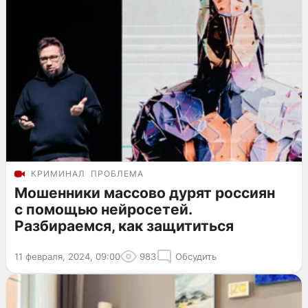
КРИМИНАЛ
ПРОБЛЕМА
Мошенники массово дурят россиян
с помощью нейросетей.
Разбираемся, как защититься
11 февраля, 2024, 09:00
983
Обсудить