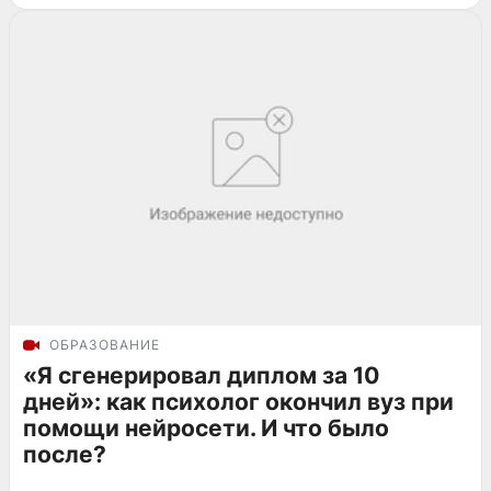
ОБРАЗОВАНИЕ
«Я сгенерировал диплом за 10
дней»: как психолог окончил вуз при
помощи нейросети. И что было
после?