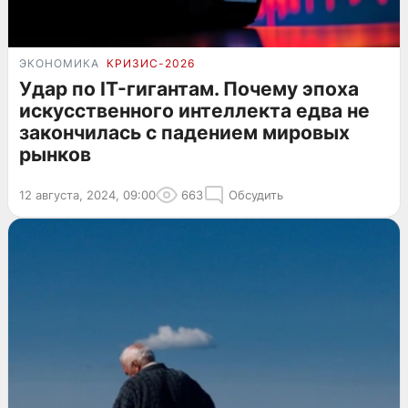
ЭКОНОМИКА
КРИЗИС-2026
Удар по IT-гигантам. Почему эпоха
искусственного интеллекта едва не
закончилась с падением мировых
рынков
12 августа, 2024, 09:00
663
Обсудить