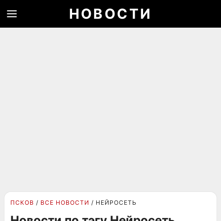
НОВОСТИ
ПСКОВ
ВСЕ НОВОСТИ
НЕЙРОСЕТЬ
Новости по тэгу Нейросеть