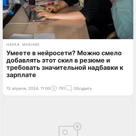
НАУКА
МНЕНИЕ
Умеете в нейросети? Можно смело
добавлять этот скил в резюме и
требовать значительной надбавки к
зарплате
15 апреля, 2024, 11:00
791
Обсудить