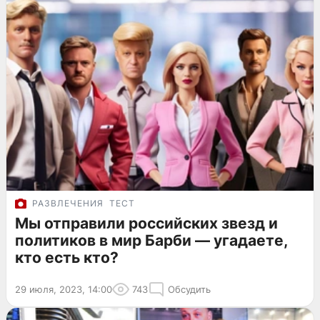
РАЗВЛЕЧЕНИЯ
ТЕСТ
Мы отправили российских звезд и
политиков в мир Барби — угадаете,
кто есть кто?
29 июля, 2023, 14:00
743
Обсудить