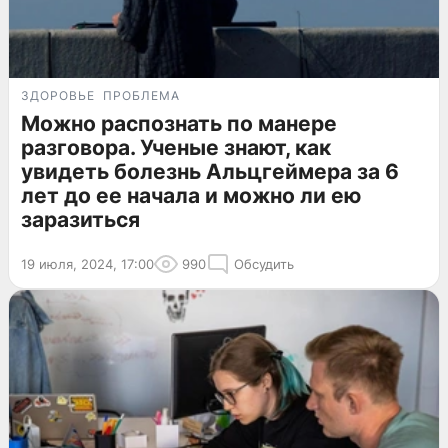
ЗДОРОВЬЕ
ПРОБЛЕМА
Можно распознать по манере
разговора. Ученые знают, как
увидеть болезнь Альцгеймера за 6
лет до ее начала и можно ли ею
заразиться
19 июля, 2024, 17:00
990
Обсудить