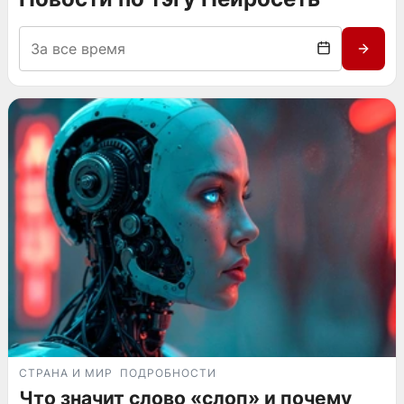
СТРАНА И МИР
ПОДРОБНОСТИ
Что значит слово «слоп» и почему