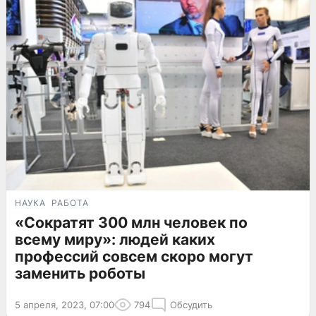
НАУКА
РАБОТА
«Сократят 300 млн человек по
всему миру»: людей каких
профессий совсем скоро могут
заменить роботы
5 апреля, 2023, 07:00
794
Обсудить