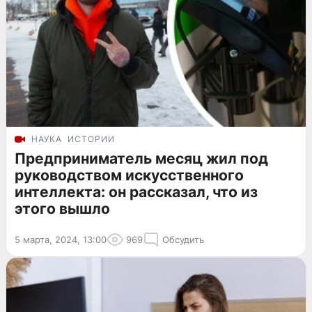
НАУКА
ИСТОРИИ
Предприниматель месяц жил под
руководством искусственного
интеллекта: он рассказал, что из
этого вышло
5 марта, 2024, 13:00
969
Обсудить