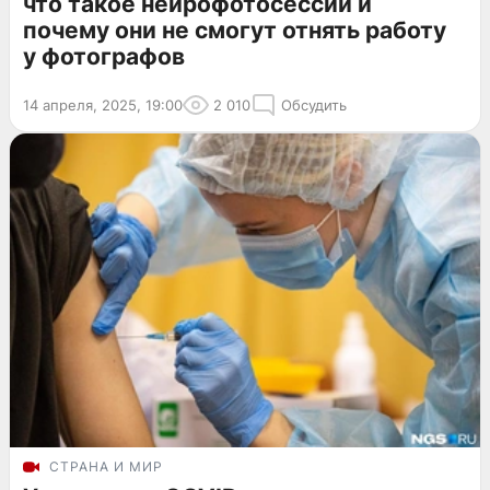
что такое нейрофотосессии и
почему они не смогут отнять работу
у фотографов
14 апреля, 2025, 19:00
2 010
Обсудить
СТРАНА И МИР