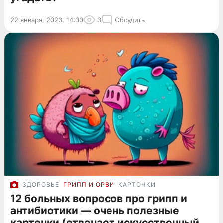
22 января, 2023, 14:00
3
Обсудить
ЗДОРОВЬЕ
ГРИПП И ОРВИ
КАРТОЧКИ
12 больных вопросов про грипп и
антибиотики — очень полезные
карточки (отвечает искусственный