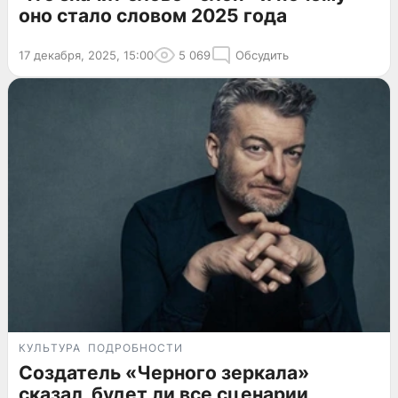
оно стало словом 2025 года
17 декабря, 2025, 15:00
5 069
Обсудить
КУЛЬТУРА
ПОДРОБНОСТИ
Создатель «Черного зеркала»
сказал, будет ли все сценарии