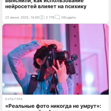
выяснили, как использование
нейросетей влияет на психику
22 июня, 2025, 14:00
2 779
Обсудить
КУЛЬТУРА
«Реальные фото никогда не умрут»: