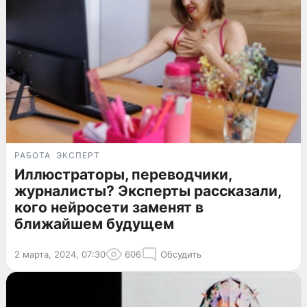
РАБОТА
ЭКСПЕРТ
Иллюстраторы, переводчики,
журналисты? Эксперты рассказали,
кого нейросети заменят в
ближайшем будущем
2 марта, 2024, 07:30
606
Обсудить