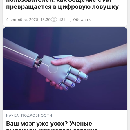
превращается в цифровую ловушку
4 сентября, 2025, 18:30
431
Обсудить
НАУКА
ПОДРОБНОСТИ
Ваш мозг уже усох? Ученые