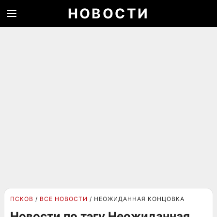
НОВОСТИ
ПСКОВ
ВСЕ НОВОСТИ
НЕОЖИДАННАЯ КОНЦОВКА
Новости по тэгу Неожиданная