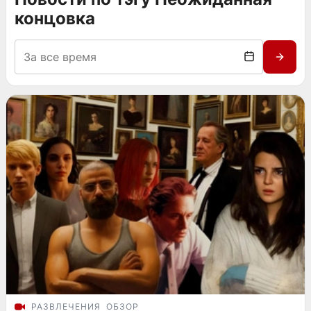
концовка
РАЗВЛЕЧЕНИЯ
ОБЗОР