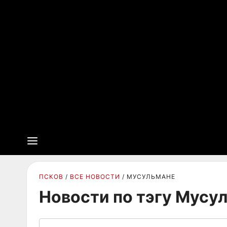
ПСКОВ
ВСЕ НОВОСТИ
МУСУЛЬМАНЕ
Новости по тэгу Мусу