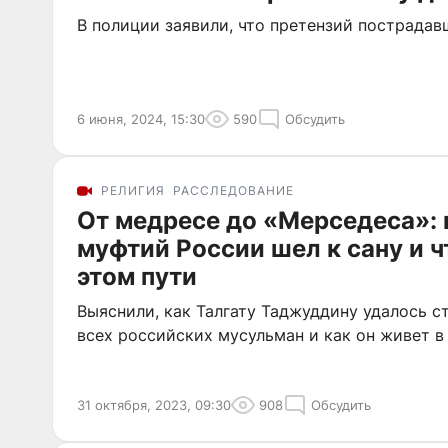
В полиции заявили, что претензий пострадав
6 июня, 2024, 15:30
590
Обсудить
РЕЛИГИЯ
РАССЛЕДОВАНИЕ
От медресе до «Мерседеса»: 
муфтий России шел к сану и ч
этом пути
Выяснили, как Талгату Таджуддину удалось 
всех российских мусульман и как он живет в
31 октября, 2023, 09:30
908
Обсудить