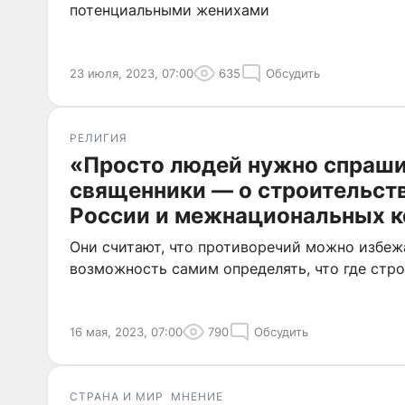
потенциальными женихами
23 июля, 2023, 07:00
635
Обсудить
РЕЛИГИЯ
«Просто людей нужно спраши
священники — о строительств
России и межнациональных 
Они считают, что противоречий можно избеж
возможность самим определять, что где стр
16 мая, 2023, 07:00
790
Обсудить
СТРАНА И МИР
МНЕНИЕ