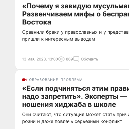
«Почему я завидую мусульма
Развенчиваем мифы о беспр
Востока
Сравнили браки у православных и у представ
пришли к интересным выводам
13 мая, 2023, 13:00
869
Обсудить
ОБРАЗОВАНИЕ
ПРОБЛЕМА
«Если подчиняться этим прави
надо запретить». Эксперты — 
ношения хиджаба в школе
Они считают, что ситуация может стать при
розни и даже повлечь серьезный конфликт