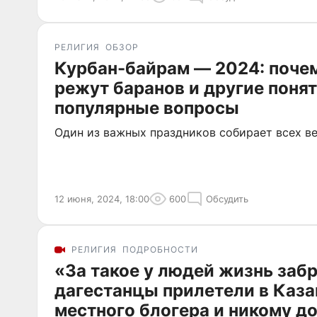
РЕЛИГИЯ
ОБЗОР
Курбан-байрам — 2024: поче
режут баранов и другие поня
популярные вопросы
Один из важных праздников собирает всех 
12 июня, 2024, 18:00
600
Обсудить
РЕЛИГИЯ
ПОДРОБНОСТИ
«За такое у людей жизнь забр
дагестанцы прилетели в Каза
местного блогера и никому до