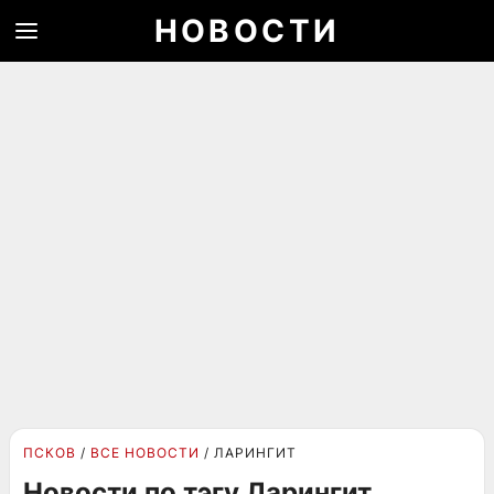
НОВОСТИ
ПСКОВ
ВСЕ НОВОСТИ
ЛАРИНГИТ
Новости по тэгу Ларингит