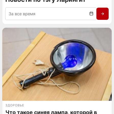
ЗДОРОВЬЕ
Что такое синяя лампа, которой в