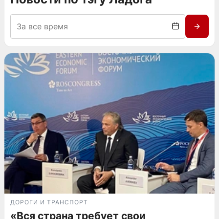
ДОРОГИ И ТРАНСПОРТ
«Вся страна требует свои