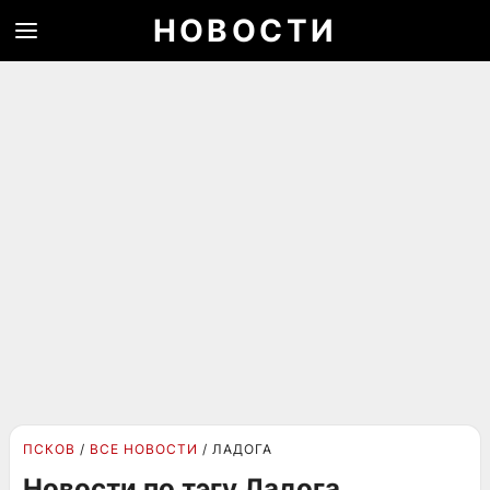
НОВОСТИ
ПСКОВ
ВСЕ НОВОСТИ
ЛАДОГА
Новости по тэгу Ладога