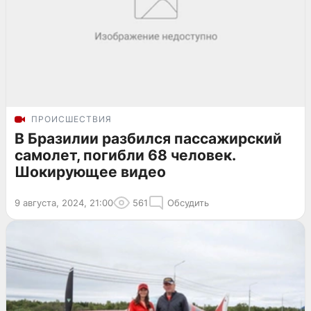
ПРОИСШЕСТВИЯ
В Бразилии разбился пассажирский
самолет, погибли 68 человек.
Шокирующее видео
9 августа, 2024, 21:00
561
Обсудить