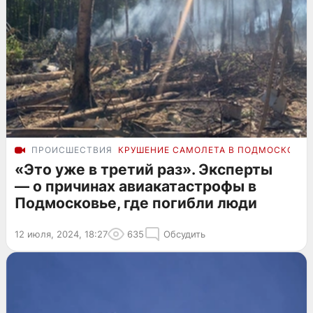
ПРОИСШЕСТВИЯ
КРУШЕНИЕ САМОЛЕТА В ПОДМОСКОВЬЕ
«Это уже в третий раз». Эксперты
— о причинах авиакатастрофы в
Подмосковье, где погибли люди
12 июля, 2024, 18:27
635
Обсудить