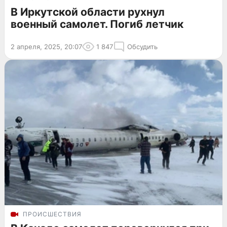
В Иркутской области рухнул
военный самолет. Погиб летчик
2 апреля, 2025, 20:07
1 847
Обсудить
ПРОИСШЕСТВИЯ