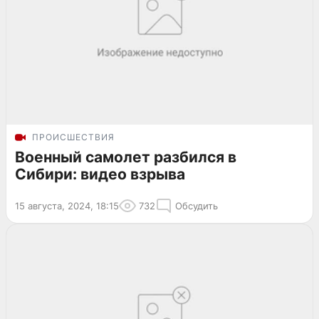
ПРОИСШЕСТВИЯ
Военный самолет разбился в
Сибири: видео взрыва
15 августа, 2024, 18:15
732
Обсудить