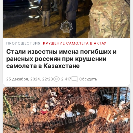
ПРОИСШЕСТВИЯ
КРУШЕНИЕ САМОЛЕТА В АКТАУ
Стали известны имена погибших и
раненых россиян при крушении
самолета в Казахстане
25 декабря, 2024, 22:23
2 417
Обсудить