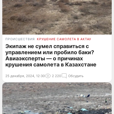
ПРОИСШЕСТВИЯ
КРУШЕНИЕ САМОЛЕТА В АКТАУ
Экипаж не сумел справиться с
управлением или пробило баки?
Авиаэксперты — о причинах
крушения самолета в Казахстане
25 декабря, 2024, 12:30
2 220
Обсудить