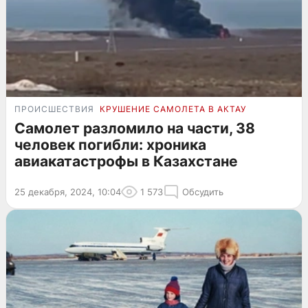
ПРОИСШЕСТВИЯ
КРУШЕНИЕ САМОЛЕТА В АКТАУ
Самолет разломило на части, 38
человек погибли: хроника
авиакатастрофы в Казахстане
25 декабря, 2024, 10:04
1 573
Обсудить