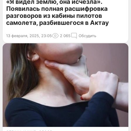
«Я видел землю, она исчезла».
Появилась полная расшифровка
разговоров из кабины пилотов
самолета, разбившегося в Актау
13 февраля, 2025, 23:05
2 065
Обсудить