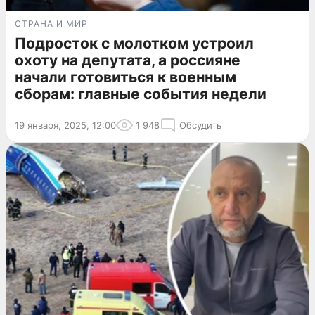
СТРАНА И МИР
Подросток с молотком устроил
охоту на депутата, а россияне
начали готовиться к военным
сборам: главные события недели
19 января, 2025, 12:00
1 948
Обсудить