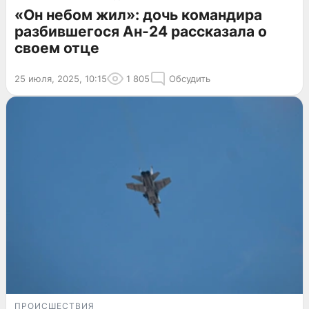
«Он небом жил»: дочь командира
разбившегося Ан-24 рассказала о
своем отце
25 июля, 2025, 10:15
1 805
Обсудить
ПРОИСШЕСТВИЯ