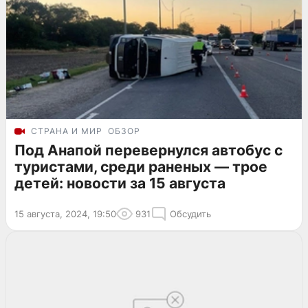
СТРАНА И МИР
ОБЗОР
Под Анапой перевернулся автобус с
туристами, среди раненых — трое
детей: новости за 15 августа
15 августа, 2024, 19:50
931
Обсудить