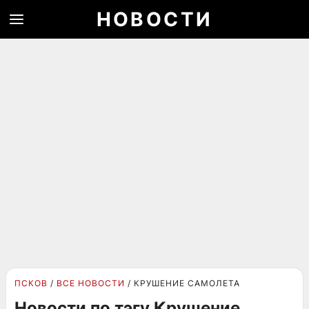
НОВОСТИ
ПСКОВ
ВСЕ НОВОСТИ
КРУШЕНИЕ САМОЛЕТА
Новости по тэгу Крушение