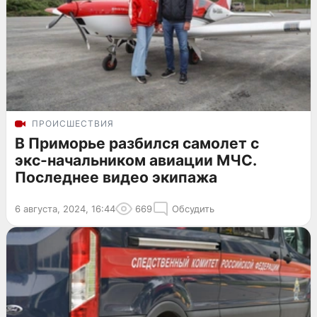
ПРОИСШЕСТВИЯ
В Приморье разбился самолет с
экс-начальником авиации МЧС.
Последнее видео экипажа
6 августа, 2024, 16:44
669
Обсудить