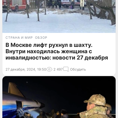
СТРАНА И МИР
ОБЗОР
В Москве лифт рухнул в шахту.
Внутри находилась женщина с
инвалидностью: новости 27 декабря
27 декабря, 2024, 19:50
2 497
Обсудить