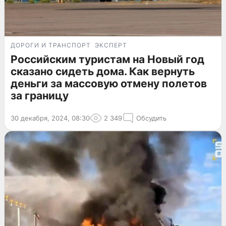
ДОРОГИ И ТРАНСПОРТ
ЭКСПЕРТ
Российским туристам на Новый год
сказано сидеть дома. Как вернуть
деньги за массовую отмену полетов
за границу
30 декабря, 2024, 08:30
2 349
Обсудить