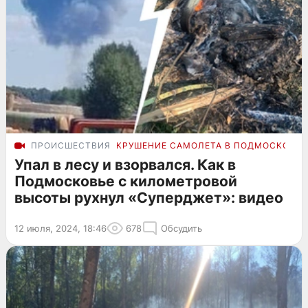
ПРОИСШЕСТВИЯ
КРУШЕНИЕ САМОЛЕТА В ПОДМОСКОВЬЕ
Упал в лесу и взорвался. Как в
Подмосковье с километровой
высоты рухнул «Суперджет»: видео
12 июля, 2024, 18:46
678
Обсудить