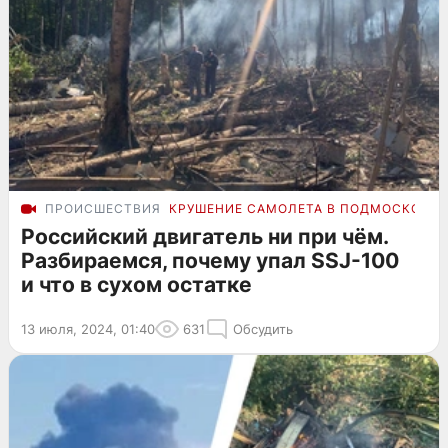
ПРОИСШЕСТВИЯ
КРУШЕНИЕ САМОЛЕТА В ПОДМОСКОВЬЕ
Российский двигатель ни при чём.
Разбираемся, почему упал SSJ-100
и что в сухом остатке
13 июля, 2024, 01:40
631
Обсудить