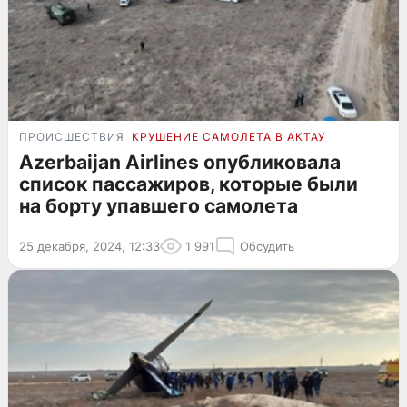
ПРОИСШЕСТВИЯ
КРУШЕНИЕ САМОЛЕТА В АКТАУ
Azerbaijan Airlines опубликовала
список пассажиров, которые были
на борту упавшего самолета
25 декабря, 2024, 12:33
1 991
Обсудить