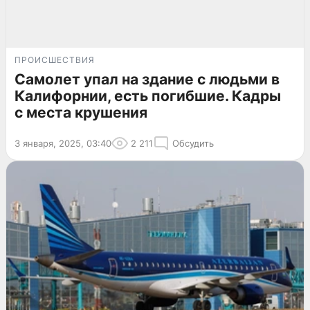
ПРОИСШЕСТВИЯ
Самолет упал на здание с людьми в
Калифорнии, есть погибшие. Кадры
с места крушения
3 января, 2025, 03:40
2 211
Обсудить