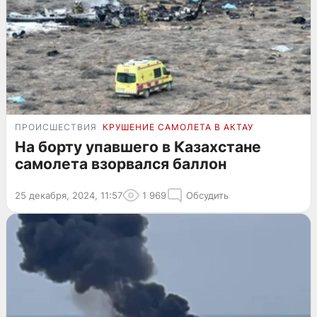
ПРОИСШЕСТВИЯ
КРУШЕНИЕ САМОЛЕТА В АКТАУ
На борту упавшего в Казахстане
самолета взорвался баллон
25 декабря, 2024, 11:57
1 969
Обсудить