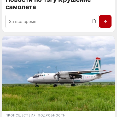
самолета
ПРОИСШЕСТВИЯ
ПОДРОБНОСТИ