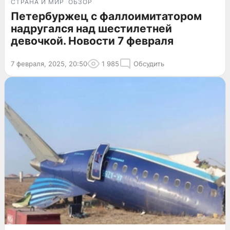
СТРАНА И МИР
ОБЗОР
Петербуржец с фаллоимитатором
надругался над шестилетней
девочкой. Новости 7 февраля
7 февраля, 2025, 20:50
1 985
Обсудить