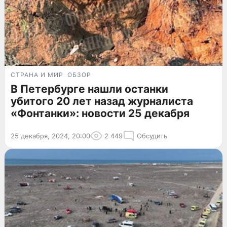
СТРАНА И МИР
ОБЗОР
В Петербурге нашли останки
убитого 20 лет назад журналиста
«Фонтанки»: новости 25 декабря
25 декабря, 2024, 20:00
2 449
Обсудить