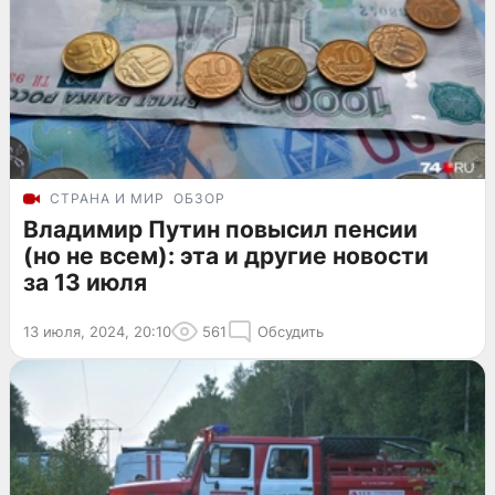
СТРАНА И МИР
ОБЗОР
Владимир Путин повысил пенсии
(но не всем): эта и другие новости
за 13 июля
13 июля, 2024, 20:10
561
Обсудить