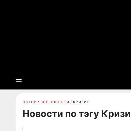
ПСКОВ
ВСЕ НОВОСТИ
КРИЗИС
Новости по тэгу Криз