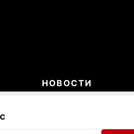
НОВОСТИ
ис