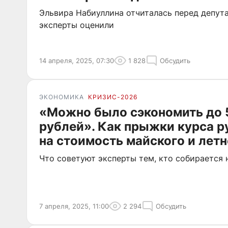
Эльвира Набиуллина отчиталась перед депут
эксперты оценили
14 апреля, 2025, 07:30
1 828
Обсудить
ЭКОНОМИКА
КРИЗИС-2026
«Можно было сэкономить до 
рублей». Как прыжки курса р
на стоимость майского и лет
Что советуют эксперты тем, кто собирается 
7 апреля, 2025, 11:00
2 294
Обсудить