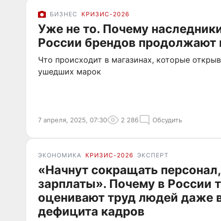
БИЗНЕС
КРИЗИС-2026
Уже не то. Почему наследник
России брендов продолжают 
Что происходит в магазинах, которые открыв
ушедших марок
7 апреля, 2025, 07:30
2 286
Обсудить
ЭКОНОМИКА
КРИЗИС-2026
ЭКСПЕРТ
«Начнут сокращать персонал, 
зарплаты». Почему в России т
оценивают труд людей даже 
дефицита кадров