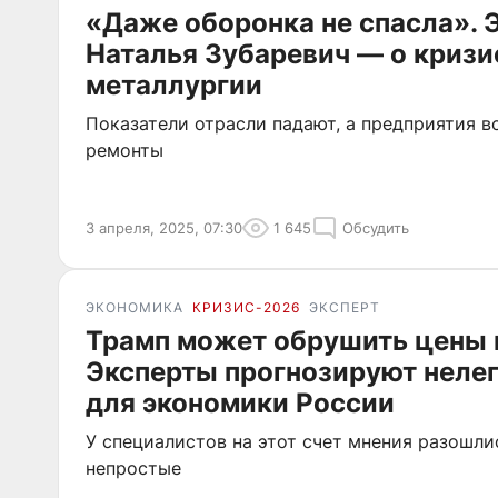
«Даже оборонка не спасла». 
Наталья Зубаревич — о кризи
металлургии
Показатели отрасли падают, а предприятия в
ремонты
3 апреля, 2025, 07:30
1 645
Обсудить
ЭКОНОМИКА
КРИЗИС-2026
ЭКСПЕРТ
Трамп может обрушить цены 
Эксперты прогнозируют неле
для экономики России
У специалистов на этот счет мнения разошли
непростые