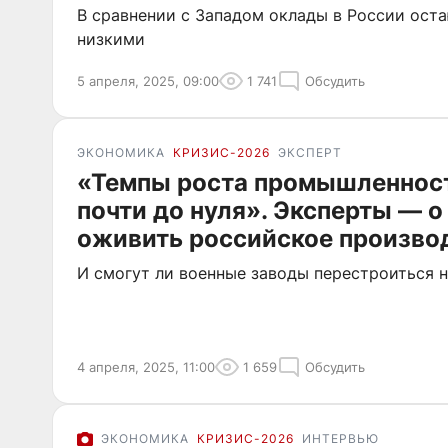
В сравнении с Западом оклады в России ост
низкими
5 апреля, 2025, 09:00
1 741
Обсудить
ЭКОНОМИКА
КРИЗИС-2026
ЭКСПЕРТ
«Темпы роста промышленнос
почти до нуля». Эксперты — о 
оживить российское произво
И смогут ли военные заводы перестроиться 
4 апреля, 2025, 11:00
1 659
Обсудить
ЭКОНОМИКА
КРИЗИС-2026
ИНТЕРВЬЮ