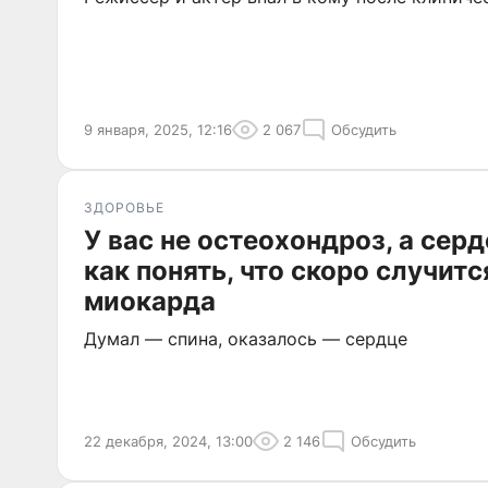
9 января, 2025, 12:16
2 067
Обсудить
ЗДОРОВЬЕ
У вас не остеохондроз, а сер
как понять, что скоро случит
миокарда
Думал — спина, оказалось — сердце
22 декабря, 2024, 13:00
2 146
Обсудить