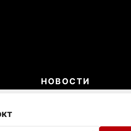
НОВОСТИ
ркт