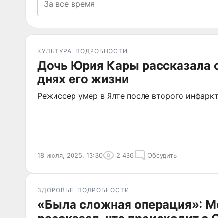
КУЛЬТУРА
ПОДРОБНОСТИ
Дочь Юрия Кары рассказала 
днях его жизни
Режиссер умер в Ялте после второго инфарк
18 июля, 2025, 13:30
2 436
Обсудить
ЗДОРОВЬЕ
ПОДРОБНОСТИ
«Была сложная операция»: 