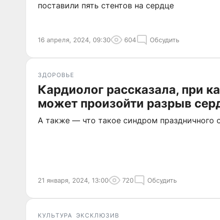
поставили пять стентов на сердце
16 апреля, 2024, 09:30
604
Обсудить
ЗДОРОВЬЕ
Кардиолог рассказала, при к
может произойти разрыв сер
А также — что такое синдром праздничного с
21 января, 2024, 13:00
720
Обсудить
КУЛЬТУРА
ЭКСКЛЮЗИВ