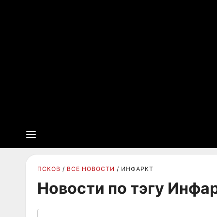
ПСКОВ
ВСЕ НОВОСТИ
ИНФАРКТ
Новости по тэгу Инфа