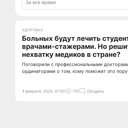
ЗДОРОВЬЕ
Больных будут лечить студен
врачами-стажерами. Но решит
нехватку медиков в стране?
Поговорили с профессиональными докторам
ординаторами о том, кому поможет это пору
4 февраля, 2023, 07:00
770
Обсудить