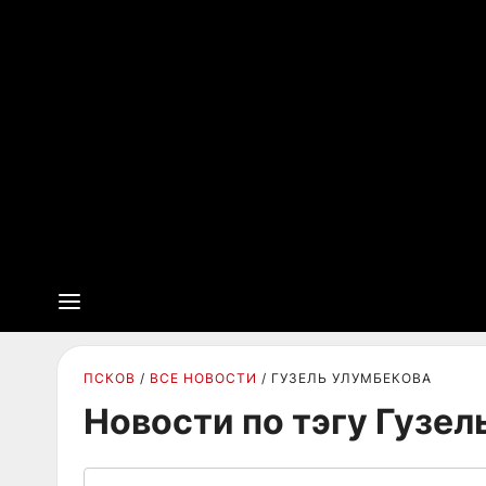
ПСКОВ
ВСЕ НОВОСТИ
ГУЗЕЛЬ УЛУМБЕКОВА
Новости по тэгу Гузел