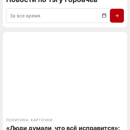
ПОЛИТИКА
КАРТОЧКИ
«Люди думали, что всё исправится»: