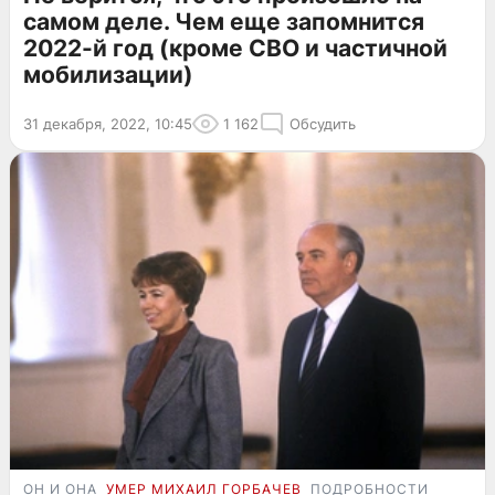
самом деле. Чем еще запомнится
2022-й год (кроме СВО и частичной
мобилизации)
31 декабря, 2022, 10:45
1 162
Обсудить
ОН И ОНА
УМЕР МИХАИЛ ГОРБАЧЕВ
ПОДРОБНОСТИ