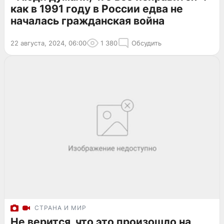
как в 1991 году в России едва не
началась гражданская война
22 августа, 2024, 06:00
1 380
Обсудить
СТРАНА И МИР
Не верится, что это произошло на