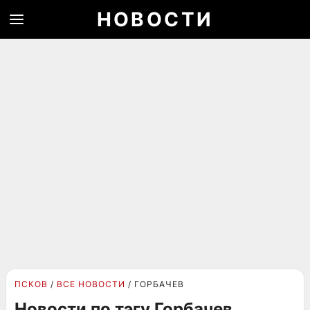
НОВОСТИ
ПСКОВ
ВСЕ НОВОСТИ
ГОРБАЧЕВ
Новости по тэгу Горбачев