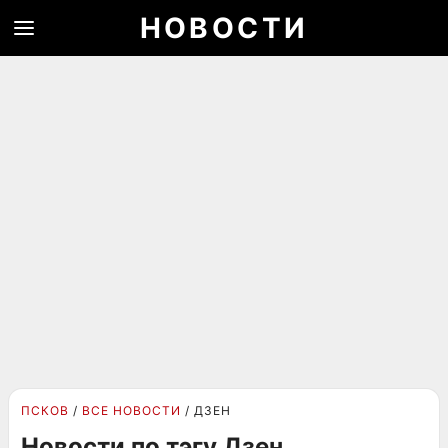
НОВОСТИ
ПСКОВ
ВСЕ НОВОСТИ
ДЗЕН
Новости по тэгу Дзен