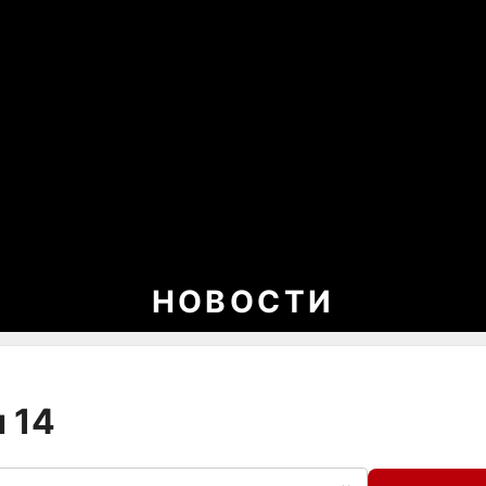
НОВОСТИ
 14