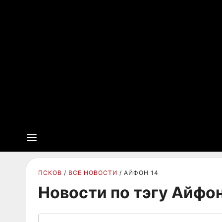
ПСКОВ
ВСЕ НОВОСТИ
АЙФОН 14
Новости по тэгу Айфон