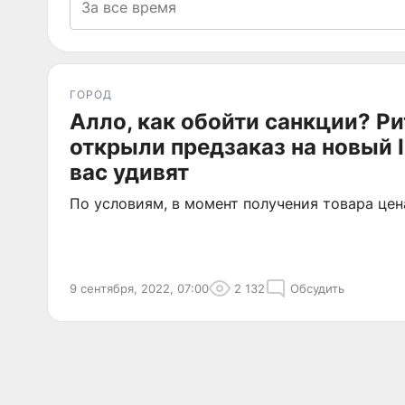
ГОРОД
Алло, как обойти санкции? Р
открыли предзаказ на новый I
вас удивят
По условиям, в момент получения товара цен
9 сентября, 2022, 07:00
2 132
Обсудить