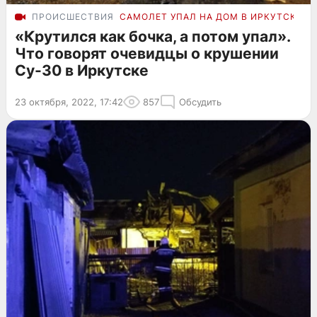
ПРОИСШЕСТВИЯ
САМОЛЕТ УПАЛ НА ДОМ В ИРКУТСКЕ
«Крутился как бочка, а потом упал».
Что говорят очевидцы о крушении
Су-30 в Иркутске
23 октября, 2022, 17:42
857
Обсудить