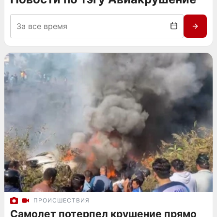
ПРОИСШЕСТВИЯ
Самолет потерпел крушение прямо