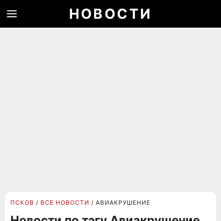
НОВОСТИ
ПСКОВ
ВСЕ НОВОСТИ
АВИАКРУШЕНИЕ
Новости по тэгу Авиакрушение