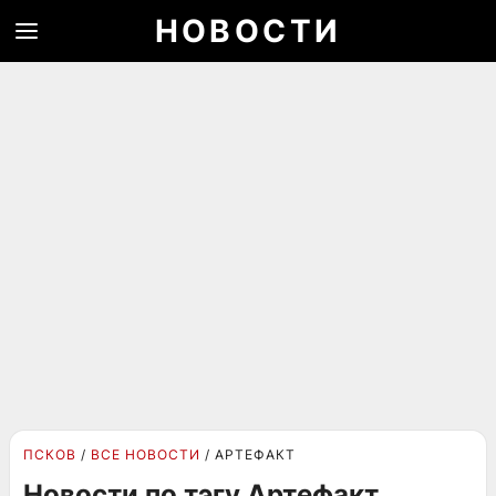
НОВОСТИ
ПСКОВ
ВСЕ НОВОСТИ
АРТЕФАКТ
Новости по тэгу Артефакт