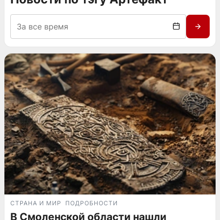
СТРАНА И МИР
ПОДРОБНОСТИ
В Смоленской области нашли