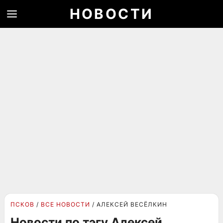
НОВОСТИ
ПСКОВ
ВСЕ НОВОСТИ
АЛЕКСЕЙ ВЕСЁЛКИН
Новости по тэгу Алексей