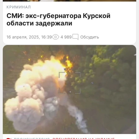
КРИМИНАЛ
СМИ: экс-губернатора Курской
области задержали
16 апреля, 2025, 16:39
4 989
Обсудить