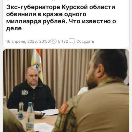
Экс-губернатора Курской области
обвинили в краже одного
миллиарда рублей. Что известно о
деле
16 апреля, 2025, 20:50
5 182
Обсудить