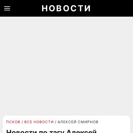
НОВОСТИ
ПСКОВ
ВСЕ НОВОСТИ
АЛЕКСЕЙ СМИРНОВ
Новости по тэгу Алексей