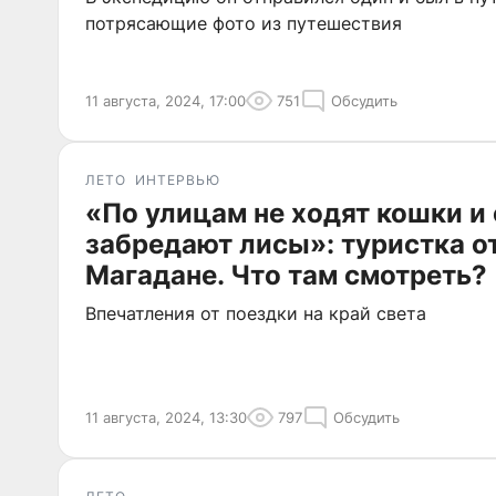
потрясающие фото из путешествия
11 августа, 2024, 17:00
751
Обсудить
ЛЕТО
ИНТЕРВЬЮ
«По улицам не ходят кошки и 
забредают лисы»: туристка о
Магадане. Что там смотреть?
Впечатления от поездки на край света
11 августа, 2024, 13:30
797
Обсудить