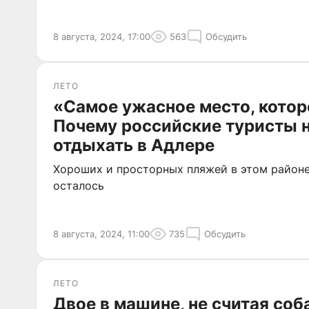
8 августа, 2024, 17:00
563
Обсудить
ЛЕТО
«Самое ужасное место, котор
Почему российские туристы н
отдыхать в Адлере
Хороших и просторных пляжей в этом районе
осталось
8 августа, 2024, 11:00
735
Обсудить
ЛЕТО
Двое в машине, не считая соб