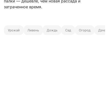
палки — дешевле, чем новая рассада и
затраченное время.
Урожай
Ливень
Дождь
Сад
Огород
Дача