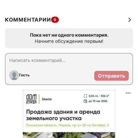
КОММЕНТАРИИ
0
Пока нет ни одного комментария.
Начните обсуждение первым!
Гость
Отправить