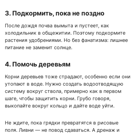
3. Подкормить, пока не поздно
После дождя почва вымыта и пустеет, как
холодильник в общежитии. Поэтому подкормите
растения удобрениями. Но без фанатизма: лишнее
питание не заменит солнце.
4. Помочь деревьям
Корни деревьев тоже страдают, особенно если они
утопают в воде. Нужно создать водоотводящую
систему вокруг ствола, примерно как в первом
шаге, чтобы защитить корни. Грубо говоря,
выкопайте вокруг кольцо и дайте воде уйти.
Не ждите, пока грядки превратятся в рисовые
поля. Ливни — не повод сдаваться. А дренаж и