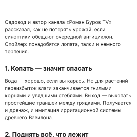
Садовод и автор канала «Роман Буров TV»
рассказал, как не потерять урожай, если
синоптики обещают очередной антициклон.
Спойлер: понадобятся лопата, палки и немного
терпения.
1. Копать — значит спасать
Вода — хорошо, если вы карась. Но для растений
переизбыток влаги заканчивается гнилыми
корнями и увядшими стеблями. Выход — выкопать
простейшие траншеи между грядками. Получается
и дренаж, и имитация ирригационной системы
древнего Вавилона.
2. Поднять всё, что лежит