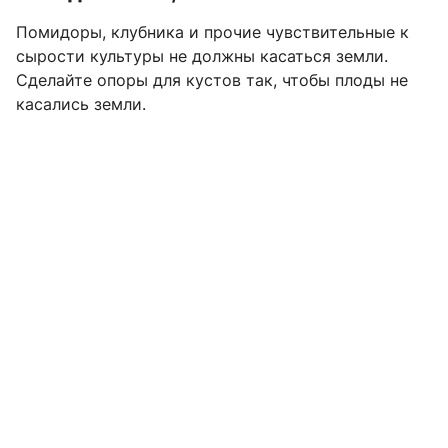
Помидоры, клубника и прочие чувствительные к
сырости культуры не должны касаться земли.
Сделайте опоры для кустов так, чтобы плоды не
касались земли.