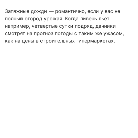
Затяжные дожди — романтично, если у вас не
полный огород урожая. Когда ливень льет,
например, четвертые сутки подряд, дачники
смотрят на прогноз погоды с таким же ужасом,
как на цены в строительных гипермаркетах.