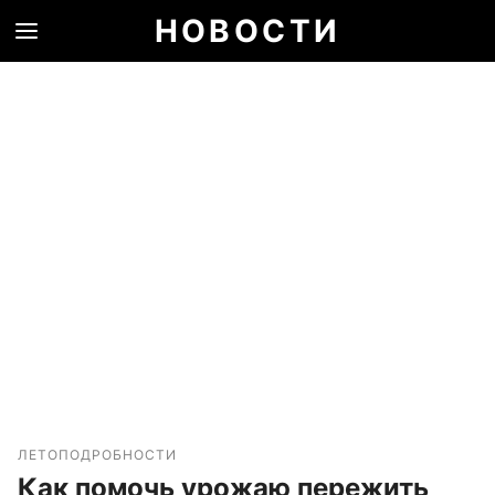
НОВОСТИ
ЛЕТО
ПОДРОБНОСТИ
Как помочь урожаю пережить