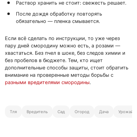
Раствор хранить не стоит: свежесть решает.
После дождя обработку повторять
обязательно — пленка смывается.
Если всё сделать по инструкции, то уже через
пару дней смородину можно есть, а розами —
хвастаться. Без пчел в шоке, без следов химии и
без пробелов в бюджете. Тем, кто ищет
дополнительные способы защиты, стоит обратить
внимание на проверенные методы борьбы с
разными вредителями смородины
.
Тля
Вредитель
Сад
Огород
Дача
Урожай