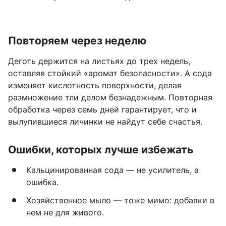
Повторяем через неделю
Деготь держится на листьях до трех недель,
оставляя стойкий «аромат безопасности». А сода
изменяет кислотность поверхности, делая
размножение тли делом безнадежным. Повторная
обработка через семь дней гарантирует, что и
вылупившиеся личинки не найдут себе счастья.
Ошибки, которых лучше избежать
Кальцинированная сода — не усилитель, а
ошибка.
Хозяйственное мыло — тоже мимо: добавки в
нем не для живого.