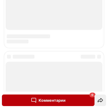
0
Комментарии