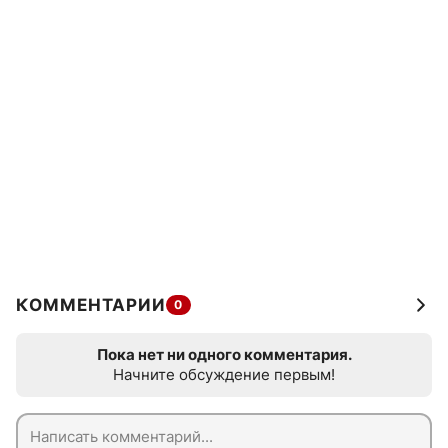
КОММЕНТАРИИ
0
Пока нет ни одного комментария.
Начните обсуждение первым!