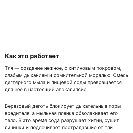
Как это работает
Тля — создание нежное, с хитиновым покровом,
слабым дыханием и сомнительной моралью. Смесь
дегтярного мыла и пищевой соды превращается
для нее в настоящий апокалипсис.
Березовый деготь блокирует дыхательные поры
вредителя, а мыльная пленка обволакивает его
тело. В это время сода разрушает хитин, сушит
личинки и подлечивает пострадавшие от тли