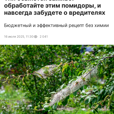
обработайте этим помидоры, и
навсегда забудете о вредителях
Бюджетный и эффективный рецепт без химии
16 июля 2025, 11:30
2 041