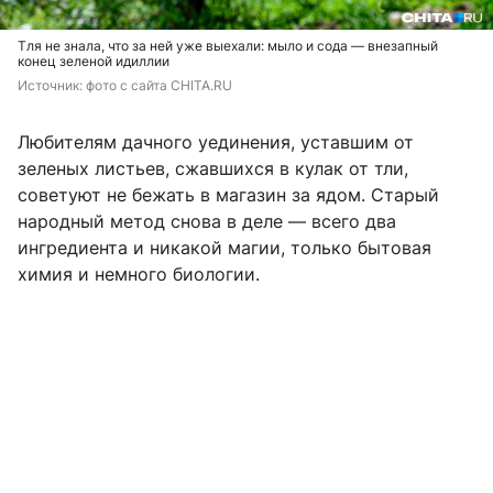
Тля не знала, что за ней уже выехали: мыло и сода — внезапный
конец зеленой идиллии
Источник: 
фото с сайта CHITA.RU
Любителям дачного уединения, уставшим от
зеленых листьев, сжавшихся в кулак от тли,
советуют не бежать в магазин за ядом. Старый
народный метод снова в деле — всего два
ингредиента и никакой магии, только бытовая
химия и немного биологии.