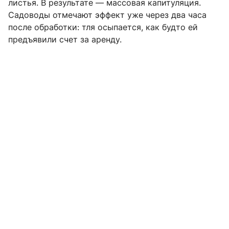
листья. В результате — массовая капитуляция.
Садоводы отмечают эффект уже через два часа
после обработки: тля осыпается, как будто ей
предъявили счет за аренду.