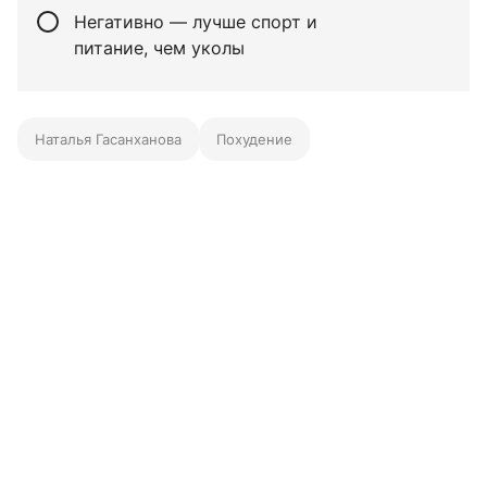
Негативно — лучше спорт и
питание, чем уколы
Наталья Гасанханова
Похудение