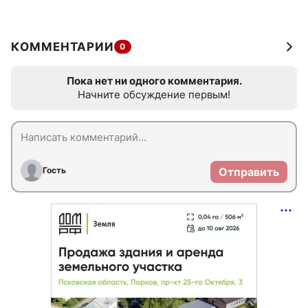
КОММЕНТАРИИ
0
Пока нет ни одного комментария.
Начните обсуждение первым!
Гость
Отправить