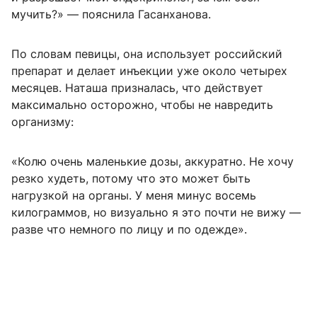
мучить?» — пояснила Гасанханова.
По словам певицы, она использует российский
препарат и делает инъекции уже около четырех
месяцев. Наташа призналась, что действует
максимально осторожно, чтобы не навредить
организму:
«Колю очень маленькие дозы, аккуратно. Не хочу
резко худеть, потому что это может быть
нагрузкой на органы. У меня минус восемь
килограммов, но визуально я это почти не вижу —
разве что немного по лицу и по одежде».