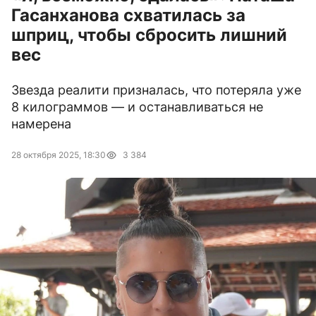
Гасанханова схватилась за
шприц, чтобы сбросить лишний
вес
Звезда реалити призналась, что потеряла уже
8 килограммов — и останавливаться не
намерена
28 октября 2025, 18:30
3 384