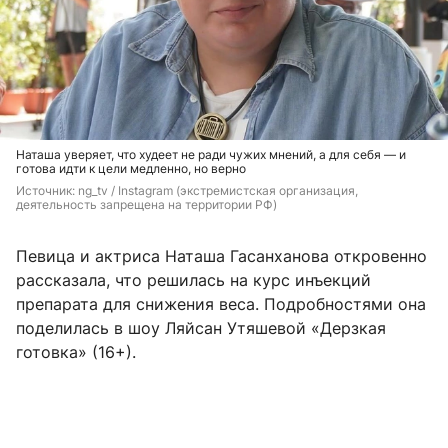
Наташа уверяет, что худеет не ради чужих мнений, а для себя — и
готова идти к цели медленно, но верно
Источник: 
ng_tv / Instagram (экстремистская организация, 
деятельность запрещена на территории РФ)
Певица и актриса Наташа Гасанханова откровенно
рассказала, что решилась на курс инъекций
препарата для снижения веса. Подробностями она
поделилась в шоу Ляйсан Утяшевой «Дерзкая
готовка» (16+).