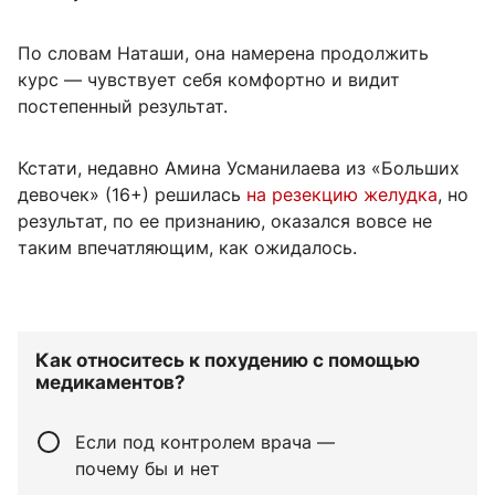
По словам Наташи, она намерена продолжить
курс — чувствует себя комфортно и видит
постепенный результат.
Кстати, недавно Амина Усманилаева из «Больших
девочек» (16+) решилась
на резекцию желудка
, но
результат, по ее признанию, оказался вовсе не
таким впечатляющим, как ожидалось.
Как относитесь к похудению с помощью
медикаментов?
Если под контролем врача —
почему бы и нет