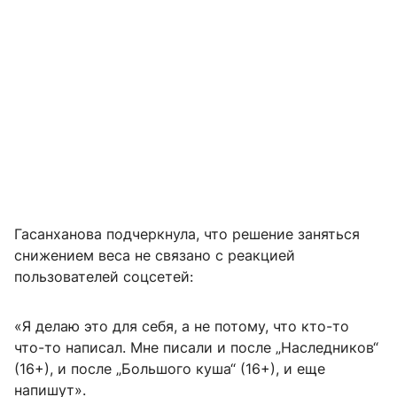
Гасанханова подчеркнула, что решение заняться
снижением веса не связано с реакцией
пользователей соцсетей:
«Я делаю это для себя, а не потому, что кто-то
что-то написал. Мне писали и после „Наследников“
(16+), и после „Большого куша“ (16+), и еще
напишут».