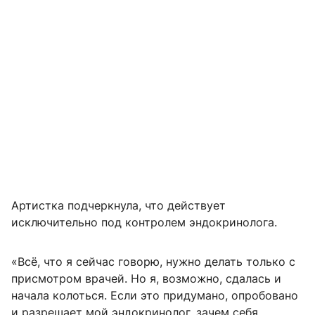
Артистка подчеркнула, что действует
исключительно под контролем эндокринолога.
«Всё, что я сейчас говорю, нужно делать только с
присмотром врачей. Но я, возможно, сдалась и
начала колоться. Если это придумано, опробовано
и разрешает мой эндокринолог, зачем себя