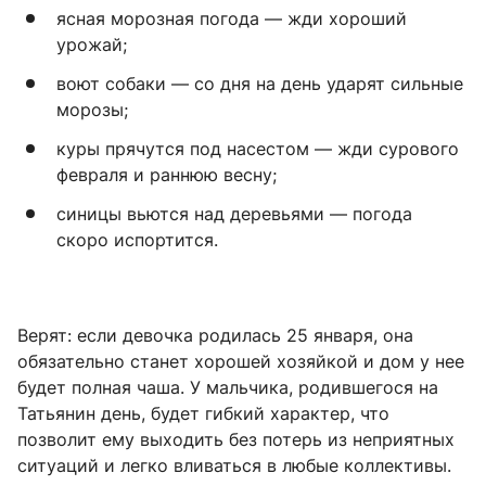
ясная морозная погода — жди хороший
урожай;
воют собаки — со дня на день ударят сильные
морозы;
куры прячутся под насестом — жди сурового
февраля и раннюю весну;
синицы вьются над деревьями — погода
скоро испортится.
Верят: если девочка родилась 25 января, она
обязательно станет хорошей хозяйкой и дом у нее
будет полная чаша. У мальчика, родившегося на
Татьянин день, будет гибкий характер, что
позволит ему выходить без потерь из неприятных
ситуаций и легко вливаться в любые коллективы.