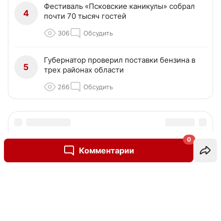
Фестиваль «Псковские каникулы» собрал
4
почти 70 тысяч гостей
306
Обсудить
Губернатор проверил поставки бензина в
5
трех районах области
266
Обсудить
0
Комментарии
Написать комментарий