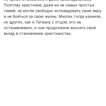
Поэтому христиане, даже из не самых простых
семей, не могли свободно исповедовать свою веру
и не бояться за свою жизнь. Многих тогда казнили,
но других, как и Татиану с отцом, это не
останавливало, и они продолжали вносить свой
вклад в становление христианства.