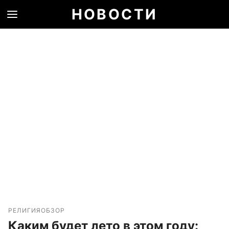
НОВОСТИ
РЕЛИГИЯ
ОБЗОР
Каким будет лето в этом году: