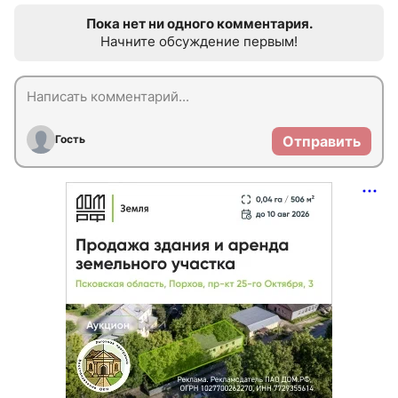
Пока нет ни одного комментария.
Начните обсуждение первым!
Гость
Отправить