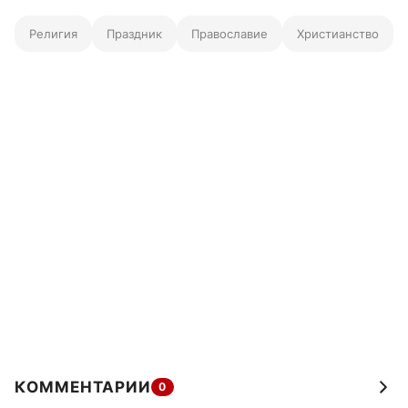
Религия
Праздник
Православие
Христианство
КОММЕНТАРИИ
0