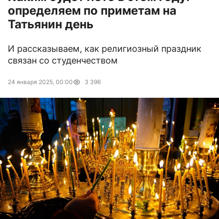
определяем по приметам на
Татьянин день
И рассказываем, как религиозный праздник
связан со студенчеством
24 января 2025, 00:00
3 396