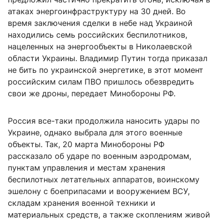
атаках энергоинфраструктуру на 30 дней. Во
время заключения сделки в небе над Украиной
находились семь российских беспилотников,
нацеленных на энергообъекты в Николаевской
области Украины. Владимир Путин тогда приказал
не бить по украинской энергетике, в этот момент
российским силам ПВО пришлось обезвредить
свои же дроны, передает Минобороны РФ.
Россия все-таки продолжила наносить удары по
Украине, однако выбрала для этого военные
объекты. Так, 20 марта Минобороны РФ
рассказало об ударе по военным аэродромам,
пунктам управления и местам хранения
беспилотных летательных аппаратов, воинскому
эшелону с боеприпасами и вооружением ВСУ,
складам хранения военной техники и
материальных средств, а также скоплениям живой