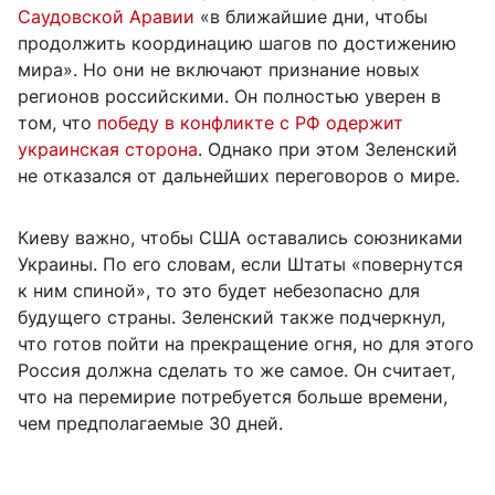
Саудовской Аравии
«в ближайшие дни, чтобы
продолжить координацию шагов по достижению
мира». Но они не включают признание новых
регионов российскими. Он полностью уверен в
том, что
победу в конфликте с РФ одержит
украинская сторона
. Однако при этом Зеленский
не отказался от дальнейших переговоров о мире.
Киеву важно, чтобы США оставались союзниками
Украины. По его словам, если Штаты «повернутся
к ним спиной», то это будет небезопасно для
будущего страны. Зеленский также подчеркнул,
что готов пойти на прекращение огня, но для этого
Россия должна сделать то же самое. Он считает,
что на перемирие потребуется больше времени,
чем предполагаемые 30 дней.