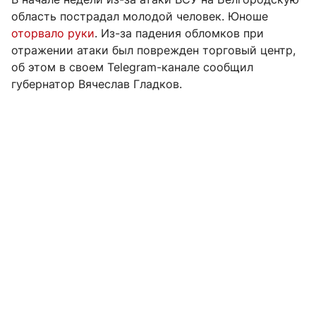
область пострадал молодой человек. Юноше
оторвало руки
. Из-за падения обломков при
отражении атаки был поврежден торговый центр,
об этом в своем Telegram-канале сообщил
губернатор Вячеслав Гладков.