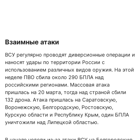
Взаимные атаки
ВСУ регулярно проводят диверсионные операции и
наносят удары по территории России с
использованием различных видов оружия. На этой
неделе ПВО сбила около 290 БПЛА над
российскими регионами. Массовая атака
пришлась на 20 марта, тогда над страной сбили
132 дрона. Атака пришлась на Саратовскую,
Воронежскую, Белгородскую, Ростовскую,
Курскую области и Республику Крым, один БПЛА
уничтожили над Липецкой областью.
В начале недели из-за атаки ВСУ на Белгородскую