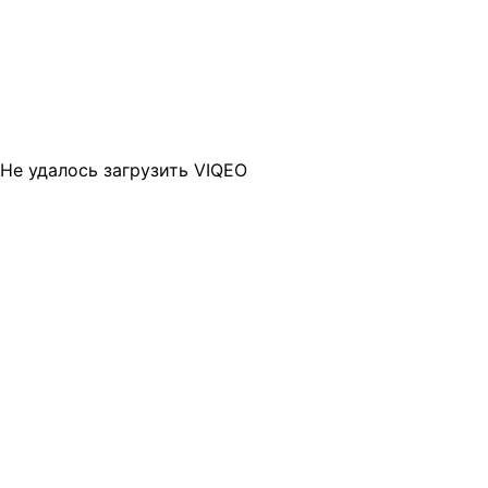
Не удалось загрузить VIQEO