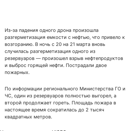
Из-за падения одного дрона произошла
разгерметизация емкости с нефтью, что привело к
возгоранию. В ночь с 20 на 21 марта вновь
случилась разгерметизация одного из
резервуаров — произошел взрыв нефтепродуктов
и выброс горящей нефти. Пострадали двое
пожарных.
По информации регионального Министерства ГО и
ЧС, один из резервуаров полностью выгорел, а
второй продолжает гореть. Площадь пожара в
настоящее время сократилась до
2 тысяч
квадратных метров.