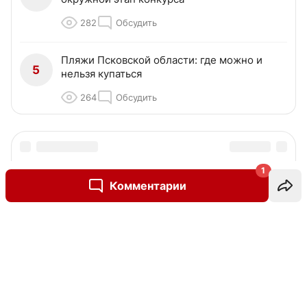
282
Обсудить
Пляжи Псковской области: где можно и
5
нельзя купаться
264
Обсудить
1
Комментарии
Написать комментарий