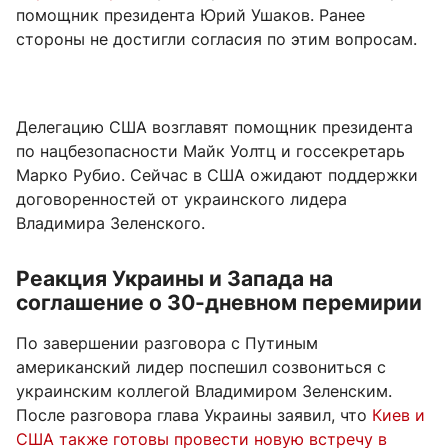
помощник президента Юрий Ушаков. Ранее
стороны не достигли согласия по этим вопросам.
Делегацию США возглавят помощник президента
по нацбезопасности Майк Уолтц и госсекретарь
Марко Рубио. Сейчас в США ожидают поддержки
договоренностей от украинского лидера
Владимира Зеленского.
Реакция Украины и Запада на
соглашение о 30-дневном перемирии
По завершении разговора с Путиным
американский лидер поспешил созвониться с
украинским коллегой Владимиром Зеленским.
После разговора глава Украины заявил, что
Киев и
США также готовы провести новую встречу в