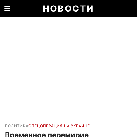
НОВОСТИ
ПОЛИТИКА
СПЕЦОПЕРАЦИЯ НА УКРАИНЕ
Временное перемирие