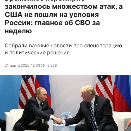
закончилось множеством атак, а
США не пошли на условия
России: главное об СВО за
неделю
Собрали важные новости про спецоперацию
и политические решения
21 марта 2025, 15:03
2 359