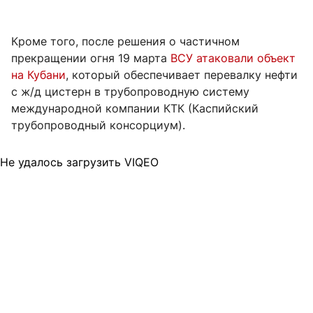
Кроме того, после решения о частичном
прекращении огня 19 марта
ВСУ атаковали объект
на Кубани
, который обеспечивает перевалку нефти
с ж/д цистерн в трубопроводную систему
международной компании КТК (Каспийский
трубопроводный консорциум).
Не удалось загрузить VIQEO