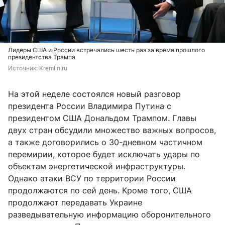
Лидеры США и России встречались шесть раз за время прошлого
президентства Трампа
Источник: 
Kremlin.ru
На этой неделе состоялся новый разговор
президента России Владимира Путина с
президентом США Дональдом Трампом. Главы
двух стран обсудили множество важных вопросов,
а также договорились о 30-дневном частичном
перемирии, которое будет исключать удары по
объектам энергетической инфраструктуры.
Однако атаки ВСУ по территории России
продолжаются по сей день. Кроме того, США
продолжают передавать Украине
разведывательную информацию оборонительного