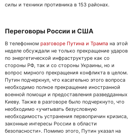
силы и техники противника в 153 районах.
Переговоры России и США
В телефонном
разговоре Путина и Трампа
на этой
неделе обсуждали не только прекращение ударов
по энергетической инфраструктуре как со
стороны РФ, так и со стороны Украины, но и
вопрос мирного прекращения конфликта в целом.
Путин подчеркнул, что касательно этого вопроса
необходимо полное прекращение иностранной
военной помощи и предоставления разведданных
Киеву. Также в разговоре было подчеркнуто, что
необходимо «учитывать безусловную
необходимость устранения первопричин кризиса,
законные интересы России в области
безопасности». Помимо этого, Путин указал на