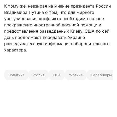
К тому же, невзирая на мнение президента России
Владимира Путина о том, что для мирного
урегулирования конфликта необходимо полное
прекращение иностранной военной помощи и
предоставления разведданных Киеву, США по сей
день продолжают передавать Украине
разведывательную информацию оборонительного
характера.
Политика
Россия
США
Украина
Переговоры