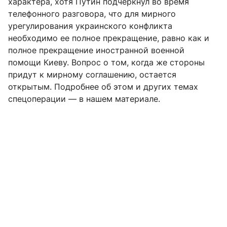
характера, хотя Путин подчеркнул во время
телефонного разговора, что для мирного
урегулирования украинского конфликта
необходимо ее полное прекращение, равно как и
полное прекращение иностранной военной
помощи Киеву. Вопрос о том, когда же стороны
придут к мирному соглашению, остается
открытым. Подробнее об этом и других темах
спецоперации — в нашем материале.