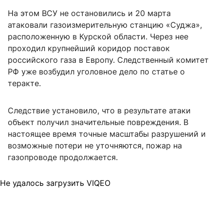
На этом ВСУ не остановились и 20 марта
атаковали газоизмерительную станцию «Суджа»,
расположенную в Курской области. Через нее
проходил крупнейший коридор поставок
российского газа в Европу. Следственный комитет
РФ уже возбудил уголовное дело по статье о
теракте.
Следствие установило, что в результате атаки
объект получил значительные повреждения. В
настоящее время точные масштабы разрушений и
возможные потери не уточняются, пожар на
газопроводе продолжается.
Не удалось загрузить VIQEO