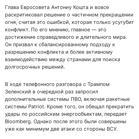
Глава Евросовета Антониу Кошта и вовсе
раскритиковал решение о частичном прекращении
огня, считая это ошибкой, которая только усугубит
конфликт. По его мнению, главное — это
достижение справедливого и длительного мира.
Он призвал к сбалансированному подходу к
разрешению конфликта и более активному
взаимодействию между странами для поиска
долгосрочных решений.
В ходе телефонного разговора с Трампом
Зеленский в очередной раз запросил
дополнительные системы ПВО, включая ракетные
системы Patriot. Кроме того, он обещал прекратить
удары по российским энергообъектам, передает
Bloomberg. Однако после этого были совершены
уже как минимум две атаки со стороны ВСУ.