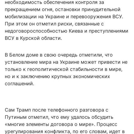
необходимость обеспечения контроля за
прекращением огня, остановки принудительной
мобилизации на Украине и перевооружения ВСУ.
При этом он отметил риски, связанные с
недоговороспособностью Киева и преступлениями
ВСУ в Курской области.
В Белом доме в свою очередь отметили, что
установление мира на Украине может привести не
только к геополитической стабильности в мире,
но и к заключению крупных экономических
соглашений.
Сам Трамп после телефонного разговора с
Путиным отметил, что ему удалось обсудить
«многие элементы договора о мире». Процесс
урегулирования конфликта, по его словам, идет в