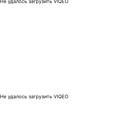
Не удалось загрузить VIQEO
Не удалось загрузить VIQEO