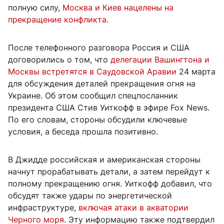
полную силу,
Москва и Киев нацелены на
прекращение конфликта
.
После телефонного разговора Россия и США
договорились о том, что
делегации Вашингтона и
Москвы встретятся в Саудовской Аравии
24 марта
для обсуждения деталей прекращения огня на
Украине. Об этом сообщил спецпосланник
президента США Стив Уиткофф в эфире Fox News.
По его словам, стороны обсудили ключевые
условия, а беседа прошла позитивно.
В Джидде российская и американская стороны
начнут прорабатывать детали, а затем перейдут к
полному прекращению огня. Уиткофф добавил, что
обсудят также удары по энергетической
инфраструктуре,
включая атаки в акватории
Черного моря
. Эту информацию также подтвердил