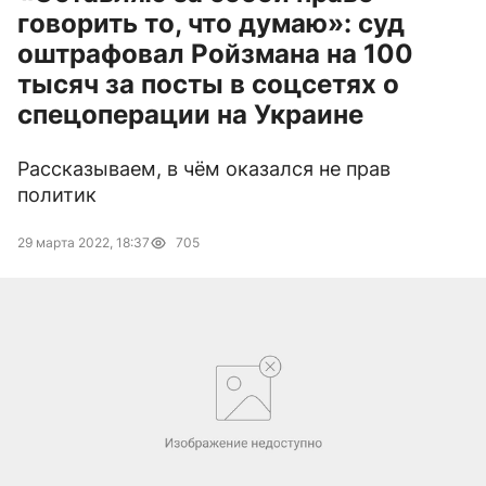
говорить то, что думаю»: суд
оштрафовал Ройзмана на 100
тысяч за посты в соцсетях о
спецоперации на Украине
Рассказываем, в чём оказался не прав
политик
29 марта 2022, 18:37
705