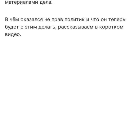
материалами дела.
В чём оказался не прав политик и что он теперь
будет с этим делать, рассказываем в коротком
видео.