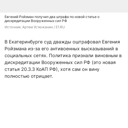
Евгений Ройзман получил два штрафа по новой статье о
дискредитации Вооруженных сил РФ
Источник: 
Артем Устюжанин / E1.RU
В Екатеринбурге суд дважды оштрафовал Евгения
Ройзмана из-за его антивоенных высказываний в
социальных сетях. Политика признали виновным в
дискредитации Вооруженных сил РФ (это новая
статья 20.3.3 КоАП РФ), хотя сам он вину
полностью отрицает.