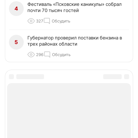
Фестиваль «Псковские каникулы» собрал
4
почти 70 тысяч гостей
327
Обсудить
Губернатор проверил поставки бензина в
5
трех районах области
296
Обсудить