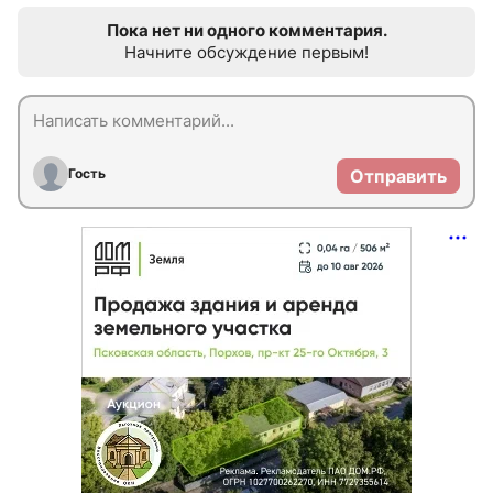
Пока нет ни одного комментария.
Начните обсуждение первым!
Гость
Отправить