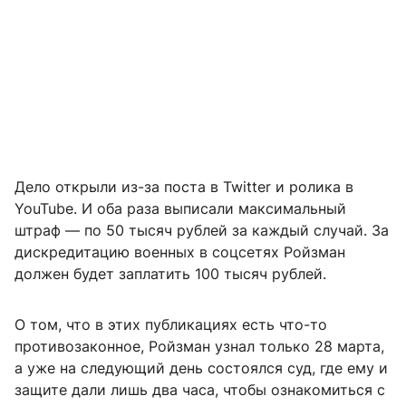
Дело открыли из-за поста в Twitter и ролика в
YouTube. И оба раза выписали максимальный
штраф — по 50 тысяч рублей за каждый случай. За
дискредитацию военных в соцсетях Ройзман
должен будет заплатить 100 тысяч рублей.
О том, что в этих публикациях есть что-то
противозаконное, Ройзман узнал только 28 марта,
а уже на следующий день состоялся суд, где ему и
защите дали лишь два часа, чтобы ознакомиться с