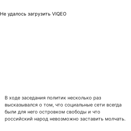
Не удалось загрузить VIQEO
В ходе заседания политик несколько раз
высказывался о том, что социальные сети всегда
были для него островком свободы и что
российский народ невозможно заставить молчать.