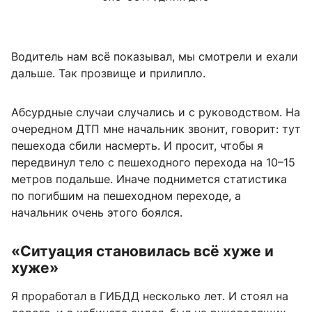
Водитель нам всё показывал, мы смотрели и ехали
дальше. Так прозвище и прилипло.
Абсурдные случаи случались и с руководством. На
очередном ДТП мне начальник звонит, говорит: тут
пешехода сбили насмерть. И просит, чтобы я
передвинул тело с пешеходного перехода на 10–15
метров подальше. Иначе поднимется статистика
по погибшим на пешеходном переходе, а
начальник очень этого боялся.
«Ситуация становилась всё хуже и
хуже»
Я проработал в ГИБДД несколько лет. И стоял на