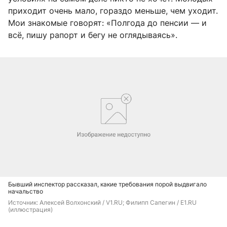
приходит очень мало, гораздо меньше, чем уходит.
Мои знакомые говорят: «Полгода до пенсии — и
всё, пишу рапорт и бегу не оглядываясь».
Бывший инспектор рассказал, какие требования порой выдвигало
начальство
Источник: 
Алексей Волхонский / V1.RU; Филипп Сапегин / E1.RU 
(иллюстрация)