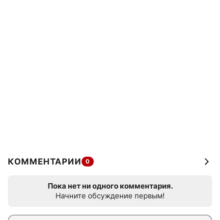
КОММЕНТАРИИ
0
Пока нет ни одного комментария.
Начните обсуждение первым!