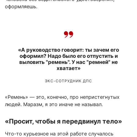
оформляешь.
«А руководство говорит: ты зачем его
оформил? Надо было его отпустить и
выловить "ремень". У нас "ремней" не
хватает»
ЭКС-СОТРУДНИК ДПС
«Ремень» — это, конечно, про непристегнутых
людей. Маразм, я это иначе не называл.
«Просит, чтобы я передвинул тело»
Что-то курьезное на этой работе случалось