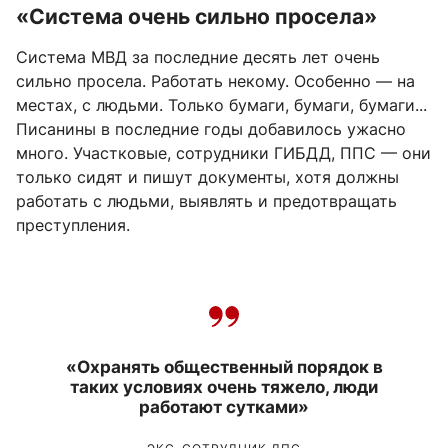
«Система очень сильно просела»
Система МВД за последние десять лет очень
сильно просела. Работать некому. Особенно — на
местах, с людьми. Только бумаги, бумаги, бумаги...
Писанины в последние годы добавилось ужасно
много. Участковые, сотрудники ГИБДД, ППС — они
только сидят и пишут документы, хотя должны
работать с людьми, выявлять и предотвращать
преступления.
«Охранять общественный порядок в
таких условиях очень тяжело, люди
работают сутками»