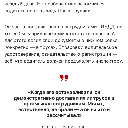
каждый день. Но особенно мне запомнился
водитель по прозвищу Паша Трусики.
Он часто конфликтовал с сотрудниками ГИБДД, не
хотел быть привлеченным к ответственности. А
для этого возил свои документы в нижнем белье.
Конкретно — в трусах. Страховку, водительское
удостоверение, свидетельство о регистрации —
всё, что водитель должен предъявлять инспектору.
«Когда его останавливали, он
демонстративно доставал их из трусов и
протягивал сотрудникам. Мы их,
естественно, не брали — а он на это и
рассчитывал»
ЭКС-СОТРУДНИК ДПС