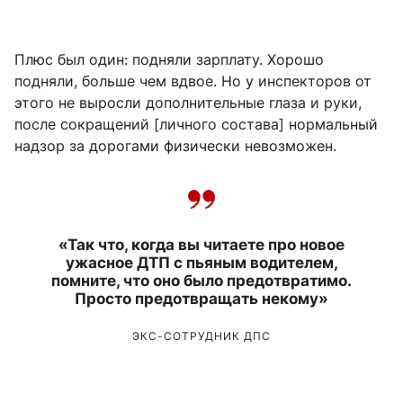
Плюс был один: подняли зарплату. Хорошо
подняли, больше чем вдвое. Но у инспекторов от
этого не выросли дополнительные глаза и руки,
после сокращений [личного состава] нормальный
надзор за дорогами физически невозможен.
«Так что, когда вы читаете про новое
ужасное ДТП с пьяным водителем,
помните, что оно было предотвратимо.
Просто предотвращать некому»
ЭКС-СОТРУДНИК ДПС