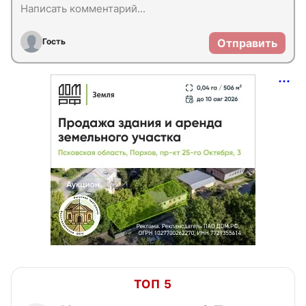
Гость
Отправить
ТОП 5