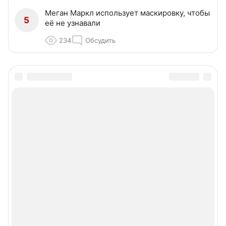
Меган Маркл использует маскировку, чтобы
5
её не узнавали
234
Обсудить