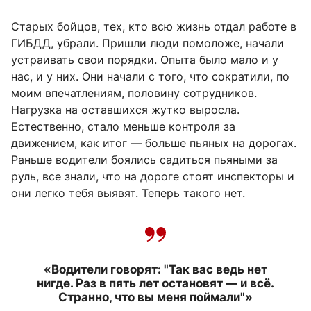
Старых бойцов, тех, кто всю жизнь отдал работе в
ГИБДД, убрали. Пришли люди помоложе, начали
устраивать свои порядки. Опыта было мало и у
нас, и у них. Они начали с того, что сократили, по
моим впечатлениям, половину сотрудников.
Нагрузка на оставшихся жутко выросла.
Естественно, стало меньше контроля за
движением, как итог — больше пьяных на дорогах.
Раньше водители боялись садиться пьяными за
руль, все знали, что на дороге стоят инспекторы и
они легко тебя выявят. Теперь такого нет.
«Водители говорят: "Так вас ведь нет
нигде. Раз в пять лет остановят — и всё.
Странно, что вы меня поймали"»