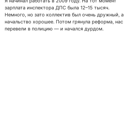
Я начинал работать в 2009 году. На тот момент
зарплата инспектора ДПС была 12–15 тысяч.
Немного, но зато коллектив был очень дружный, а
начальство хорошее. Потом грянула реформа, нас
перевели в полицию — и начался дурдом.