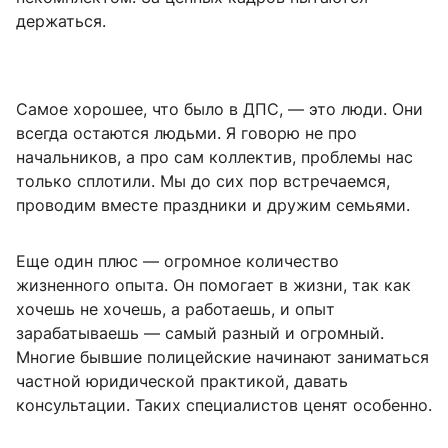
держаться.
Самое хорошее, что было в ДПС, — это люди. Они
всегда остаются людьми. Я говорю не про
начальников, а про сам коллектив, проблемы нас
только сплотили. Мы до сих пор встречаемся,
проводим вместе праздники и дружим семьями.
Еще один плюс — огромное количество
жизненного опыта. Он помогает в жизни, так как
хочешь не хочешь, а работаешь, и опыт
зарабатываешь — самый разный и огромный.
Многие бывшие полицейские начинают заниматься
частной юридической практикой, давать
консультации. Таких специалистов ценят особенно.