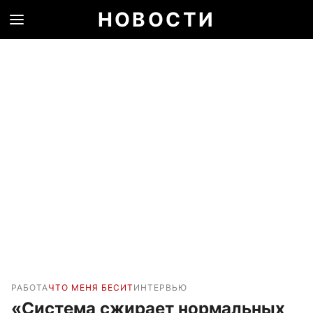
НОВОСТИ
РАБОТА
ЧТО МЕНЯ БЕСИТ
ИНТЕРВЬЮ
«Система сжирает нормальных