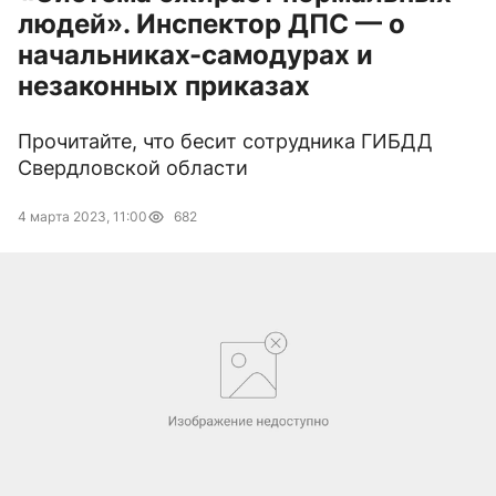
людей». Инспектор ДПС — о
начальниках-самодурах и
незаконных приказах
Прочитайте, что бесит сотрудника ГИБДД
Свердловской области
4 марта 2023, 11:00
682