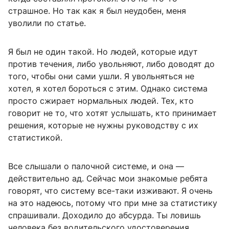
страшное. Но так как я был неудобен, меня
уволили по статье.
Я был не один такой. Но людей, которые идут
против течения, либо увольняют, либо доводят до
того, чтобы они сами ушли. Я увольняться не
хотел, я хотел бороться с этим. Однако система
просто сжирает нормальных людей. Тех, кто
говорит не то, что хотят услышать, кто принимает
решения, которые не нужны руководству с их
статистикой.
Все слышали о палочной системе, и она —
действительно ад. Сейчас мои знакомые ребята
говорят, что систему все-таки изживают. Я очень
на это надеюсь, потому что при мне за статистику
спрашивали. Доходило до абсурда. Ты ловишь
человека без водительского удостоверения,