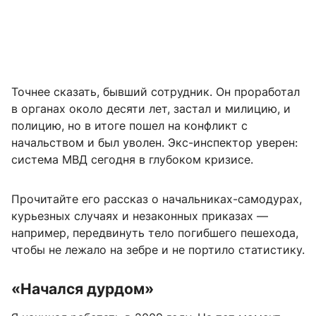
Точнее сказать, бывший сотрудник. Он проработал
в органах около десяти лет, застал и милицию, и
полицию, но в итоге пошел на конфликт с
начальством и был уволен. Экс-инспектор уверен:
система МВД сегодня в глубоком кризисе.
Прочитайте его рассказ о начальниках-самодурах,
курьезных случаях и незаконных приказах —
например, передвинуть тело погибшего пешехода,
чтобы не лежало на зебре и не портило статистику.
«Начался дурдом»