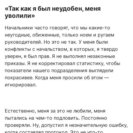
«Так как я был неудобен, меня
уволили»
Начальники часто говорят, что мы какие-то
неугодные, обиженные, только ноем и ругаем
руководителей. Но это не так. У меня были
конфликты с начальством, в которых, я твердо
уверен, я был прав. Я не выполнял незаконные
приказы. Я не корректировал статистику, чтобы
показатели нашего подразделения выглядели
покрасивее. Когда меня просили об этом —
игнорировал.
Естественно, меня за это не любили, меня
пытались на чем-то подловить. Постоянно
проверяли. Ну, допустил я незначительную ошибку,
когда составлял протокол. Это не что-то