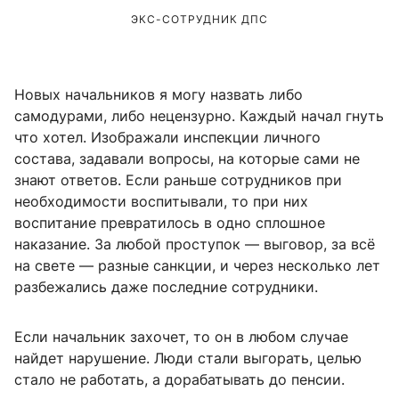
ЭКС-СОТРУДНИК ДПС
Новых начальников я могу назвать либо
самодурами, либо нецензурно. Каждый начал гнуть
что хотел. Изображали инспекции личного
состава, задавали вопросы, на которые сами не
знают ответов. Если раньше сотрудников при
необходимости воспитывали, то при них
воспитание превратилось в одно сплошное
наказание. За любой проступок — выговор, за всё
на свете — разные санкции, и через несколько лет
разбежались даже последние сотрудники.
Если начальник захочет, то он в любом случае
найдет нарушение. Люди стали выгорать, целью
стало не работать, а дорабатывать до пенсии.