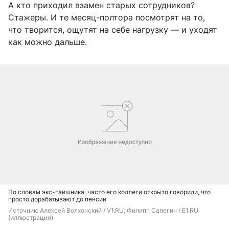
А кто приходил взамен старых сотрудников?
Стажеры. И те месяц-полтора посмотрят на то,
что творится, ощутят на себе нагрузку — и уходят
как можно дальше.
По словам экс-гаишника, часто его коллеги открыто говорили, что
просто дорабатывают до пенсии
Источник: 
Алексей Волхонский / V1.RU; Филипп Сапегин / E1.RU 
(иллюстрация)