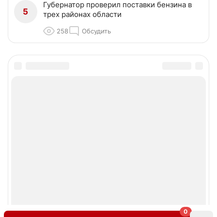
Губернатор проверил поставки бензина в
5
трех районах области
258
Обсудить
0