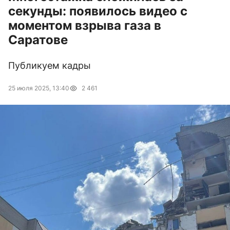
секунды: появилось видео с
моментом взрыва газа в
Саратове
Публикуем кадры
25 июля 2025, 13:40
2 461