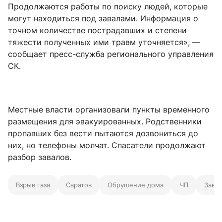
Продолжаются работы по поиску людей, которые
могут находиться под завалами. Информация о
точном количестве пострадавших и степени
тяжести полученных ими травм уточняется», —
сообщает пресс-служба регионального управления
СК.
Местные власти организовали пункты временного
размещения для эвакуированных. Родственники
пропавших без вести пытаются дозвониться до
них, но телефоны молчат. Спасатели продолжают
разбор завалов.
Взрыв газа
Саратов
Обрушение дома
ЧП
Зава