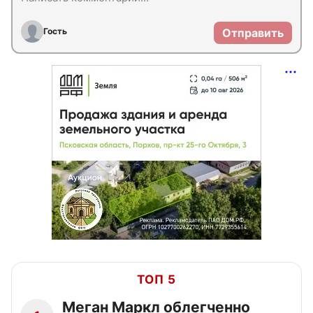
Гость
Отправить
ТОП 5
Меган Маркл облегченно