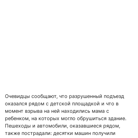
Очевидцы сообщают, что разрушенный подъезд
оказался рядом с детской площадкой и что в
момент взрыва на ней находились мама с
ребенком, на которых могло обрушиться здание.
Пешеходы и автомобили, оказавшиеся рядом,
также пострадали: десятки машин получили