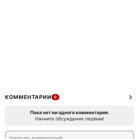
КОММЕНТАРИИ
0
Пока нет ни одного комментария.
Начните обсуждение первым!