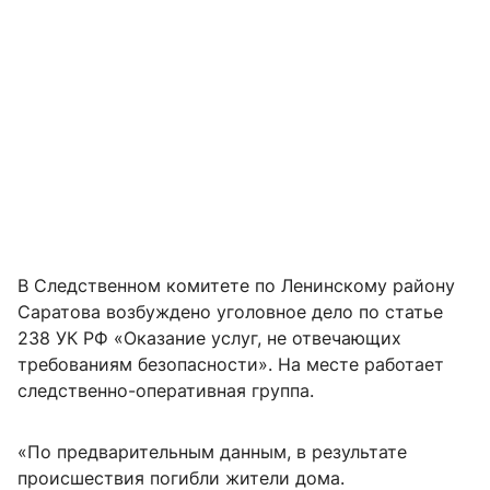
В Следственном комитете по Ленинскому району
Саратова возбуждено уголовное дело по статье
238 УК РФ «Оказание услуг, не отвечающих
требованиям безопасности». На месте работает
следственно-оперативная группа.
«По предварительным данным, в результате
происшествия погибли жители дома.