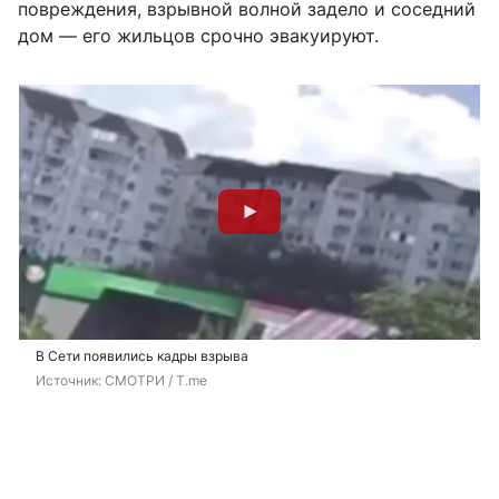
повреждения, взрывной волной задело и соседний
дом — его жильцов срочно эвакуируют.
В Сети появились кадры взрыва
Источник: 
СМОТРИ / T.me