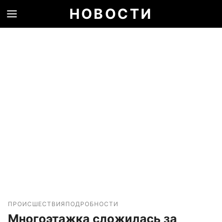
НОВОСТИ
ПРОИСШЕСТВИЯ
ПОДРОБНОСТИ
Многоэтажка сложилась за