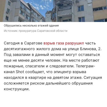
Обрушились несколько этажей здания
Источник: 
прокуратура Саратовской области
Сегодня в Саратове
взрыв газа разрушил
часть
десятиэтажного жилого дома на улице Блинова, 2.
Под завалами в данный момент могут оставаться
еще не менее десяти человек. На месте работают
пожарные, спасатели и следователи. Телеграм-
канал Shot сообщает, что эпицентр взрыва
находился в квартире на девятом этаже. Ситуация
осложняется риском дальнейшего обрушения
конструкции.