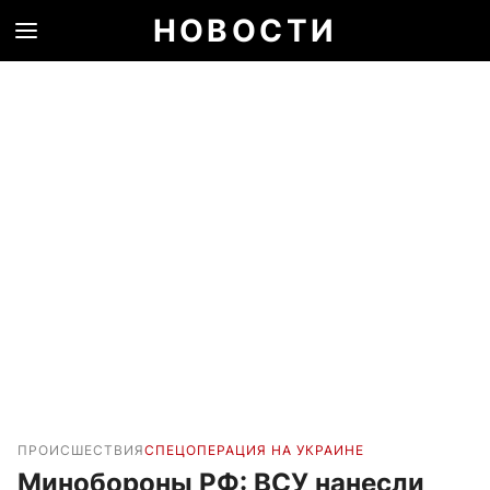
НОВОСТИ
ПРОИСШЕСТВИЯ
СПЕЦОПЕРАЦИЯ НА УКРАИНЕ
Минобороны РФ: ВСУ нанесли