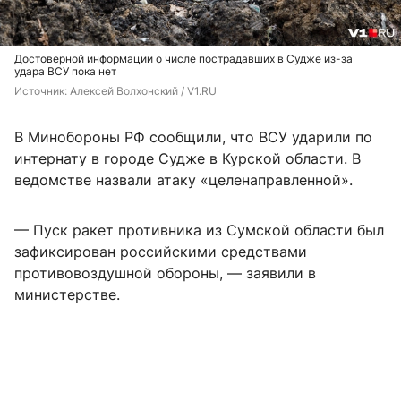
Достоверной информации о числе пострадавших в Судже из-за
удара ВСУ пока нет
Источник: 
Алексей Волхонский / V1.RU
В Минобороны РФ сообщили, что ВСУ ударили по
интернату в городе Судже в Курской области. В
ведомстве назвали атаку «целенаправленной».
— Пуск ракет противника из Сумской области был
зафиксирован российскими средствами
противовоздушной обороны, — заявили в
министерстве.