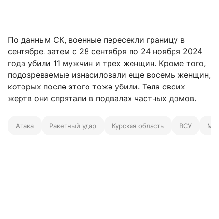
По данным СК, военные пересекли границу в
сентябре, затем с 28 сентября по 24 ноября 2024
года убили 11 мужчин и трех женщин. Кроме того,
подозреваемые изнасиловали еще восемь женщин,
которых после этого тоже убили. Тела своих
жертв они спрятали в подвалах частных домов.
Атака
Ракетный удар
Курская область
ВСУ
Ми