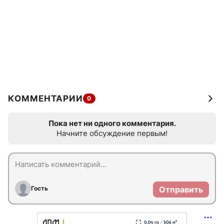
КОММЕНТАРИИ
0
Пока нет ни одного комментария.
Начните обсуждение первым!
Гость
Отправить