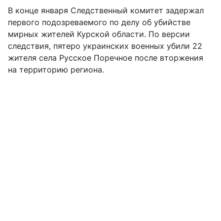
В конце января Следственный комитет задержал
первого подозреваемого по делу об убийстве
мирных жителей Курской области. По версии
следствия, пятеро украинских военных убили 22
жителя села Русское Поречное после вторжения
на территорию региона.