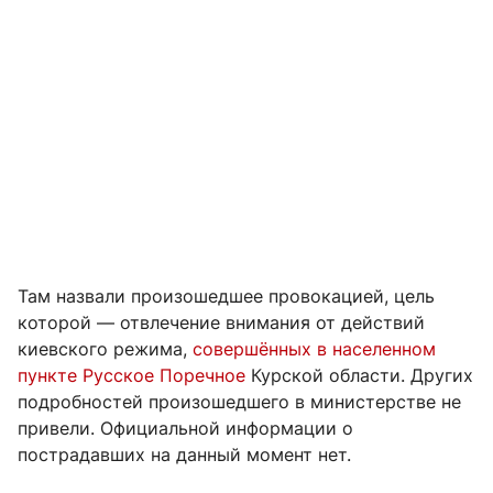
Там назвали произошедшее провокацией, цель
которой — отвлечение внимания от действий
киевского режима,
совершённых в населенном
пункте Русское Поречное
Курской области. Других
подробностей произошедшего в министерстве не
привели. Официальной информации о
пострадавших на данный момент нет.