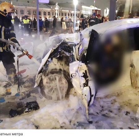
ратных метра