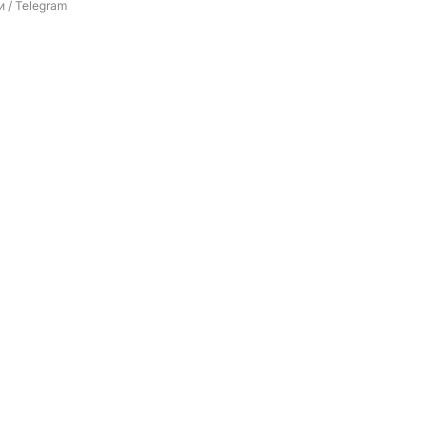
 / Telegram