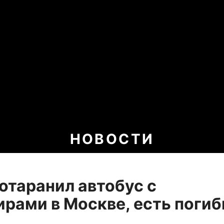
НОВОСТИ
таранил автобус с
рами в Москве, есть погиб