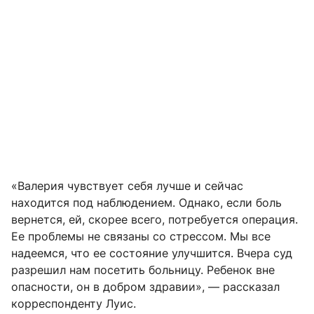
«Валерия чувствует себя лучше и сейчас
находится под наблюдением. Однако, если боль
вернется, ей, скорее всего, потребуется операция.
Ее проблемы не связаны со стрессом. Мы все
надеемся, что ее состояние улучшится. Вчера суд
разрешил нам посетить больницу. Ребенок вне
опасности, он в добром здравии», — рассказал
корреспонденту Луис.