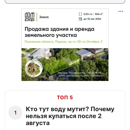
ТОП 5
Кто тут воду мутит? Почему
1
нельзя купаться после 2
августа