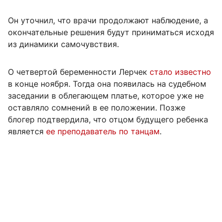
Он уточнил, что врачи продолжают наблюдение, а
окончательные решения будут приниматься исходя
из динамики самочувствия.
О четвертой беременности Лерчек
стало известно
в конце ноября. Тогда она появилась на судебном
заседании в облегающем платье, которое уже не
оставляло сомнений в ее положении. Позже
блогер подтвердила, что отцом будущего ребенка
является
ее преподаватель по танцам
.