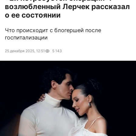
возлюбленный Лерчек рассказал
о ее состоянии
Что происходит с блогершей после
госпитализации
25 декабря 2025, 12:51
5 143