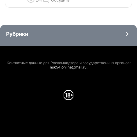
Рубрики
Контактные данные для Роскомнадзора и государственных органов:
nsk54.online@mail.ru
.