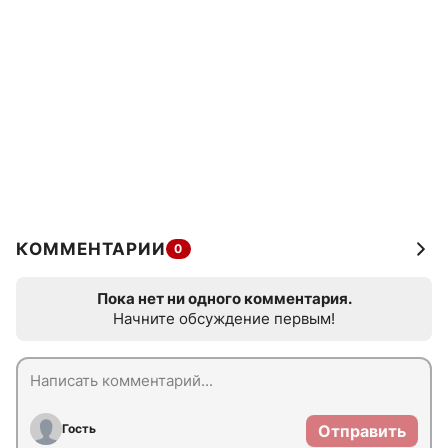
КОММЕНТАРИИ
0
Пока нет ни одного комментария.
Начните обсуждение первым!
Гость
Отправить