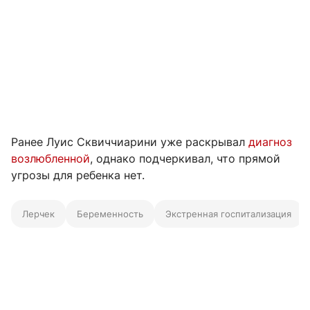
Ранее Луис Сквиччиарини уже раскрывал
диагноз
возлюбленной
, однако подчеркивал, что прямой
угрозы для ребенка нет.
Лерчек
Беременность
Экстренная госпитализация