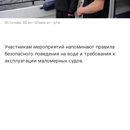
Источник: 
60.xn--b1aew.xn--p1ai
Участникам мероприятий напоминают правила
безопасного поведения на воде и требования к
эксплуатации маломерных судов.