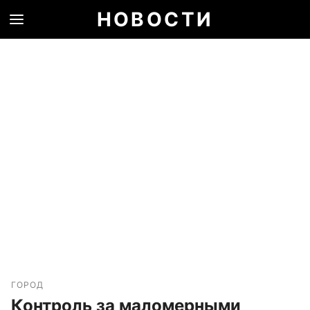
НОВОСТИ
ГОРОД
Контроль за маломерными