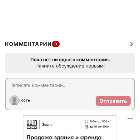
КОММЕНТАРИИ
0
Пока нет ни одного комментария.
Начните обсуждение первым!
Гость
Отправить