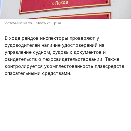
Источник: 
60.xn--b1aew.xn--p1ai
В ходе рейдов инспекторы проверяют у
судоводителей наличие удостоверений на
управление судном, судовых документов и
свидетельств о техосвидетельствовании. Также
контролируется укомплектованность плавсредств
спасательными средствами.