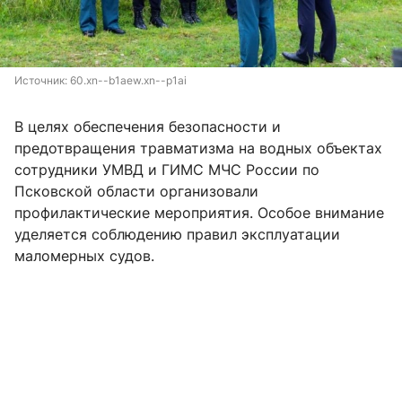
Источник: 
60.xn--b1aew.xn--p1ai
В целях обеспечения безопасности и
предотвращения травматизма на водных объектах
сотрудники УМВД и ГИМС МЧС России по
Псковской области организовали
профилактические мероприятия. Особое внимание
уделяется соблюдению правил эксплуатации
маломерных судов.