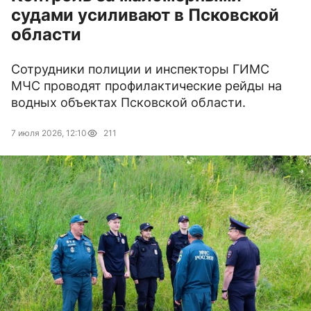
судами усиливают в Псковской
области
Сотрудники полиции и инспекторы ГИМС
МЧС проводят профилактические рейды на
водных объектах Псковской области.
7 июля 2026, 12:10
211