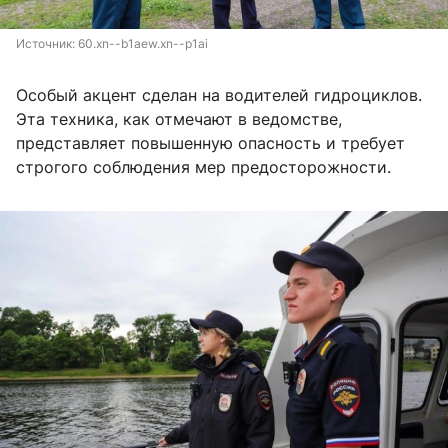
Источник: 
60.xn--b1aew.xn--p1ai
Особый акцент сделан на водителей гидроциклов.
Эта техника, как отмечают в ведомстве,
представляет повышенную опасность и требует
строгого соблюдения мер предосторожности.