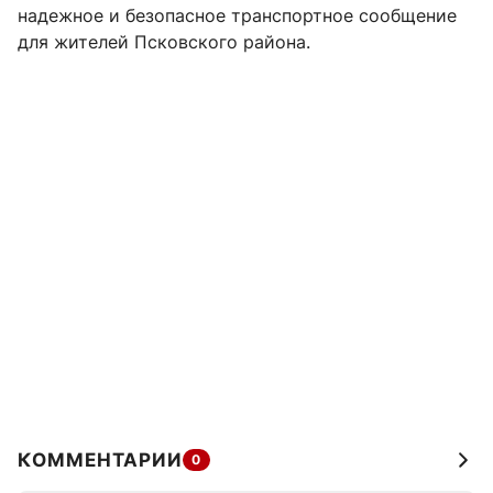
надежное и безопасное транспортное сообщение
для жителей Псковского района.
КОММЕНТАРИИ
0