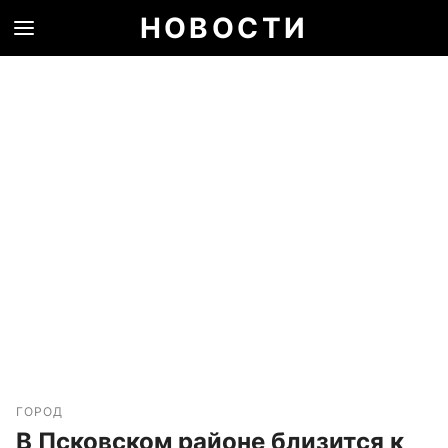
НОВОСТИ
ГОРОД
В Псковском районе близится к