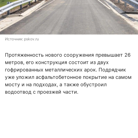
Источник: 
pskov.ru
Протяженность нового сооружения превышает 26
метров, его конструкция состоит из двух
гофрированных металлических арок. Подрядчик
уже уложил асфальтобетонное покрытие на самом
мосту и на подходах, а также обустроил
водоотвод с проезжей части.