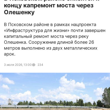
концу капремонт моста через
Олешенку
В Псковском районе в рамках нацпроекта
«Инфраструктура для жизни» почти завершен
капитальный ремонт моста через реку
Олешенка. Сооружение длиной более 26
метров выполнено из двух металлических
арок.
3 июля 2026, 13:00
234