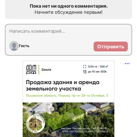
Пока нет ни одного комментария.
Начните обсуждение первым!
Гость
Отправить