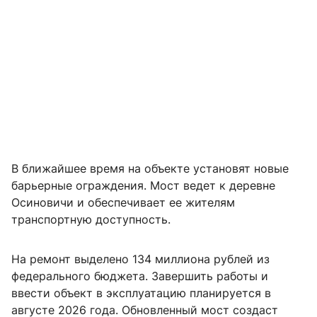
В ближайшее время на объекте установят новые
барьерные ограждения. Мост ведет к деревне
Осиновичи и обеспечивает ее жителям
транспортную доступность.
На ремонт выделено 134 миллиона рублей из
федерального бюджета. Завершить работы и
ввести объект в эксплуатацию планируется в
августе 2026 года. Обновленный мост создаст