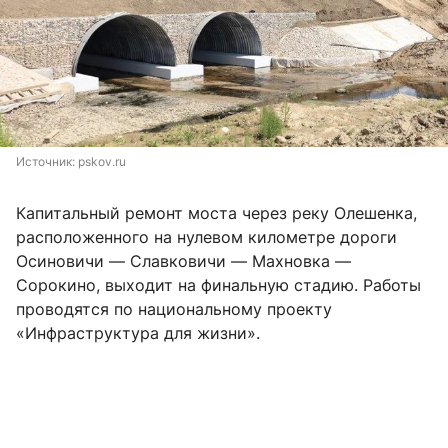
Источник: 
pskov.ru
Капитальный ремонт моста через реку Олешенка,
расположенного на нулевом километре дороги
Осиновичи — Славковичи — Махновка —
Сорокино, выходит на финальную стадию. Работы
проводятся по национальному проекту
«Инфраструктура для жизни».