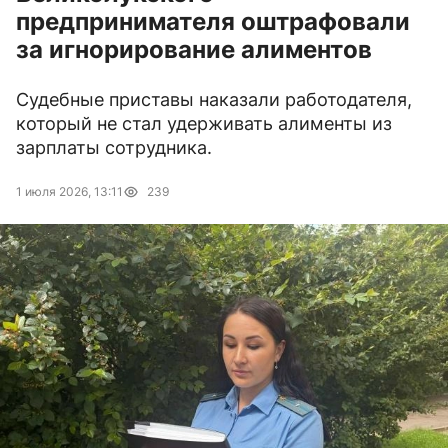
предпринимателя оштрафовали
за игнорирование алиментов
Судебные приставы наказали работодателя,
который не стал удерживать алименты из
зарплаты сотрудника.
1 июля 2026, 13:11
239