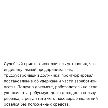
Судебный пристав-исполнитель установил, что
индивидуальный предприниматель,
трудоустроивший должника, проигнорировал
постановление об удержании части заработной
платы. Получив документ, работодатель не стал
удерживать требуемую долю доходов в пользу
ребенка, в результате чего несовершеннолетний
остался без положенных средств.