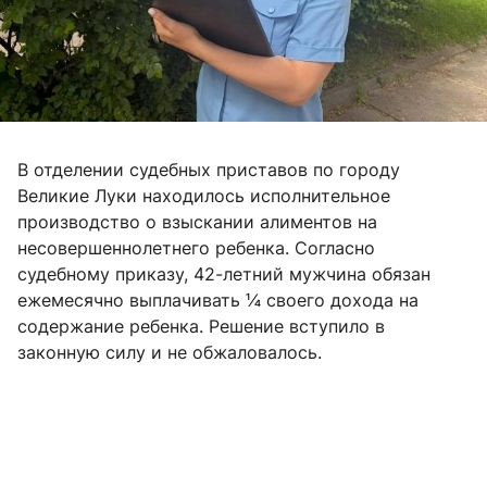
В отделении судебных приставов по городу
Великие Луки находилось исполнительное
производство о взыскании алиментов на
несовершеннолетнего ребенка. Согласно
судебному приказу, 42-летний мужчина обязан
ежемесячно выплачивать ¼ своего дохода на
содержание ребенка. Решение вступило в
законную силу и не обжаловалось.