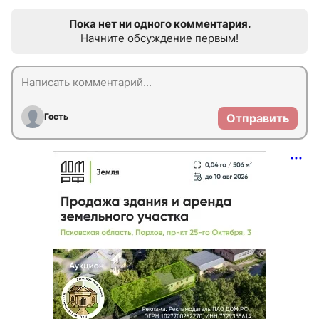
Пока нет ни одного комментария.
Начните обсуждение первым!
Гость
Отправить