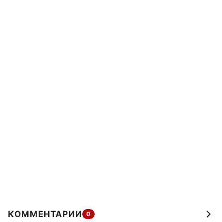
КОММЕНТАРИИ
0