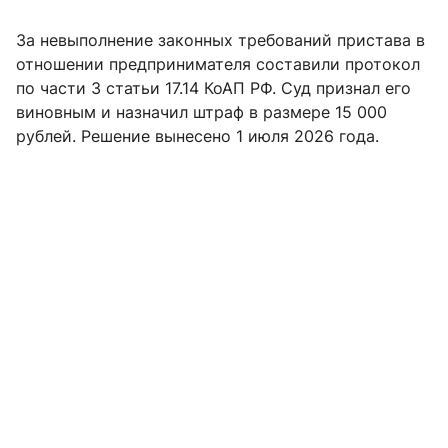
За невыполнение законных требований пристава в
отношении предпринимателя составили протокол
по части 3 статьи 17.14 КоАП РФ. Суд признал его
виновным и назначил штраф в размере 15 000
рублей. Решение вынесено 1 июля 2026 года.