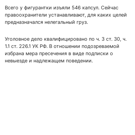
Всего у фигурантки изъяли 546 капсул. Сейчас
правоохранители устанавливают, для каких целей
предназначался нелегальный груз.
Уголовное дело квалифицировано по ч. 3 ст. 30, ч.
1.1 ст. 226.1 УК РФ. В отношении подозреваемой
избрана мера пресечения в виде подписки о
невыезде и надлежащем поведении.