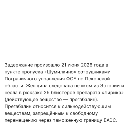
Задержание произошло 21 июня 2026 года в
пункте пропуска «Шумилкино» сотрудниками
Пограничного управления ФСБ по Псковской
области. Женщина следовала пешком из Эстонии и
несла в рюкзаке 26 блистеров препарата «Лирика»
(действующее вещество — прегабалин).
Прегабалин относится к сильнодействующим
веществам, запрещённым к свободному
перемещению через таможенную границу ЕАЭС.