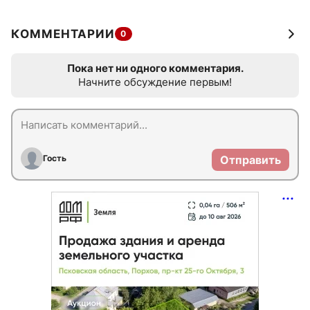
КОММЕНТАРИИ
0
Пока нет ни одного комментария.
Начните обсуждение первым!
Гость
Отправить