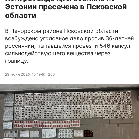
Эстонии пресечена в Псковской
области
В Печорском районе Псковской области
возбуждено уголовное дело против 36-летней
россиянки, пытавшейся провезти 546 капсул
сильнодействующего вещества через
границу.
29 июня 2026, 15:19
263