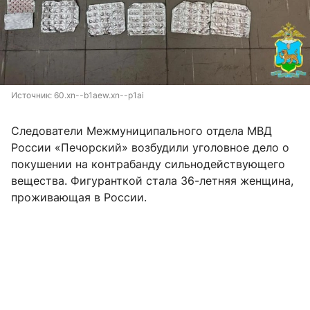
Источник: 
60.xn--b1aew.xn--p1ai
Следователи Межмуниципального отдела МВД
России «Печорский» возбудили уголовное дело о
покушении на контрабанду сильнодействующего
вещества. Фигуранткой стала 36-летняя женщина,
проживающая в России.