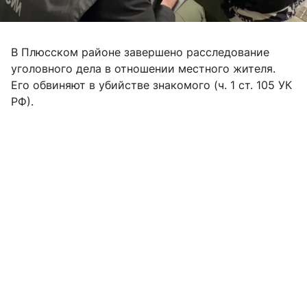
В Плюсском районе завершено расследование
уголовного дела в отношении местного жителя.
Его обвиняют в убийстве знакомого (ч. 1 ст. 105 УК
РФ).