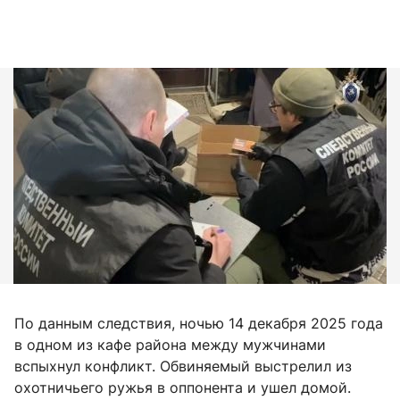
По данным следствия, ночью 14 декабря 2025 года
в одном из кафе района между мужчинами
вспыхнул конфликт. Обвиняемый выстрелил из
охотничьего ружья в оппонента и ушел домой.