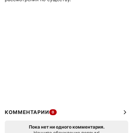
КОММЕНТАРИИ
0
Пока нет ни одного комментария.
Начните обсуждение первым!