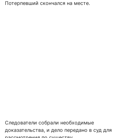
Потерпевший скончался на месте.
Следователи собрали необходимые
доказательства, и дело передано в суд для
рассмотрения по существу.