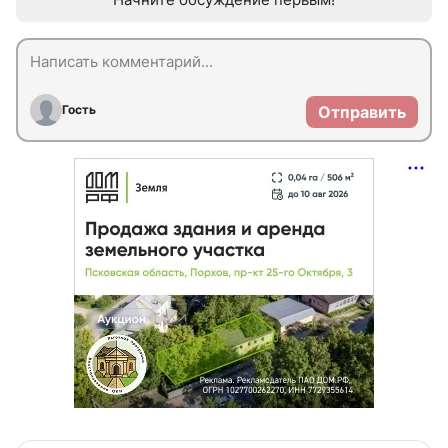
Гость
Отправить