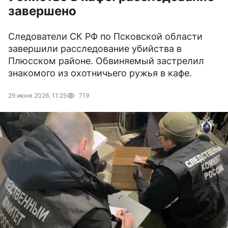
завершено
Следователи СК РФ по Псковской области
завершили расследование убийства в
Плюсском районе. Обвиняемый застрелил
знакомого из охотничьего ружья в кафе.
29 июня 2026, 11:25
719