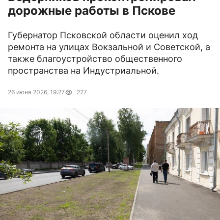
дорожные работы в Пскове
Губернатор Псковской области оценил ход
ремонта на улицах Вокзальной и Советской, а
также благоустройство общественного
пространства на Индустриальной.
26 июня 2026, 19:27
227