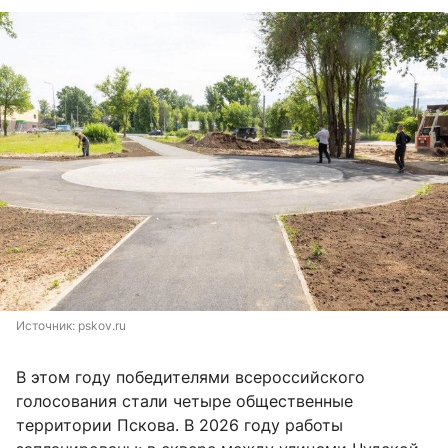
Источник: 
pskov.ru
В этом году победителями всероссийского
голосования стали четыре общественные
территории Пскова. В 2026 году работы