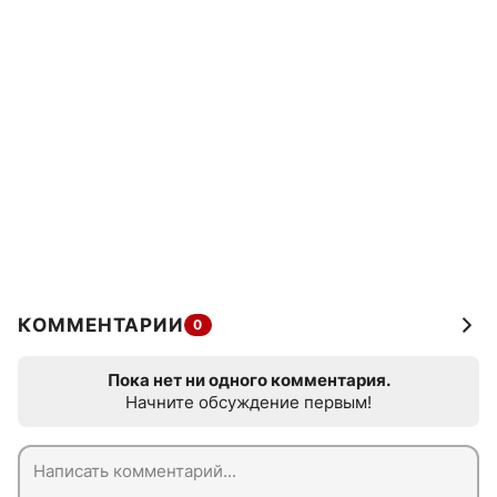
КОММЕНТАРИИ
0
Пока нет ни одного комментария.
Начните обсуждение первым!