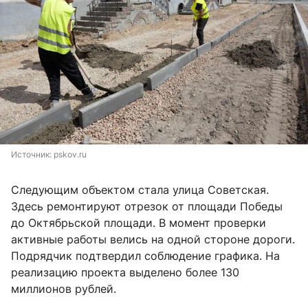
Источник: 
pskov.ru
Следующим объектом стала улица Советская.
Здесь ремонтируют отрезок от площади Победы
до Октябрьской площади. В момент проверки
активные работы велись на одной стороне дороги.
Подрядчик подтвердил соблюдение графика. На
реализацию проекта выделено более 130
миллионов рублей.