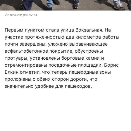
Источник: 
pskov.ru
Первым пунктом стала улица Вокзальная. На
участке протяженностью два километра работы
почти завершены: уложено выравнивающее
асфальтобетонное покрытие, обустроены
тротуары, установлены бортовые камни и
отремонтированы посадочные площадки. Борис
Елкин отметил, что теперь пешеходные зоны
проложены с обеих сторон дороги, что
значительно удобнее для пешеходов.