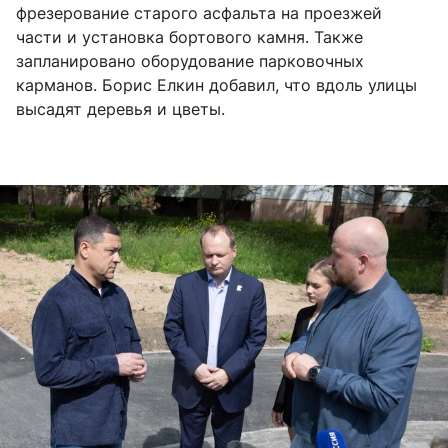
фрезерование старого асфальта на проезжей
части и установка бортового камня. Также
запланировано оборудование парковочных
карманов. Борис Елкин добавил, что вдоль улицы
высадят деревья и цветы.