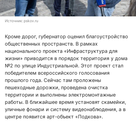
Источник: 
pskov.ru
Кроме дорог, губернатор оценил благоустройство
общественных пространств. В рамках
национального проекта «Инфраструктура для
жизни» приводится в порядок территория у дома
№2 по улице Индустриальной. Этот проект стал
победителем всероссийского голосования
прошлого года. Сейчас там проложены
пешеходные дорожки, проведена очистка
территории и выполнены электромонтажные
работы. В ближайшее время установят скамейки,
уличные фонари и систему видеонаблюдения, а в
центре появится арт-объект «Подкова».