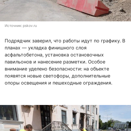
Источник: 
pskov.ru
Подрядчик заверил, что работы идут по графику. В
планах — укладка финишного слоя
асфальтобетона, установка остановочных
павильонов и нанесение разметки. Особое
внимание уделено безопасности: на объекте
появятся новые светофоры, дополнительные
опоры освещения и пешеходные ограждения.