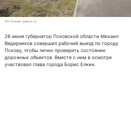
Источник: 
pskov.ru
26 июня губернатор Псковской области Михаил
Ведерников совершил рабочий выезд по городу
Пскову, чтобы лично проверить состояние
дорожных объектов. Вместе с ним в осмотре
участвовал глава города Борис Елкин.