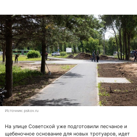
Источник: 
pskov.ru
На улице Советской уже подготовили песчаное и
щебеночное основание для новых тротуаров, идет