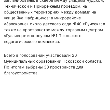
запланированы: в сквере между улицами Чудской,
Технической и Прибрежным проездом; на
общественных территориях между домами на
улице Яна Фабрициуса; в микрорайоне
«Запсковье» около детского сада №40 «Ручеек»; а
также на пространстве между торговым центром
«Гулливер» и корпусом №1 Псковского
педагогического комплекса.
Всего в голосовании участвовали 26
муниципальных образований Псковской области.
По итогам выбраны 30 пространств для
благоустройства.