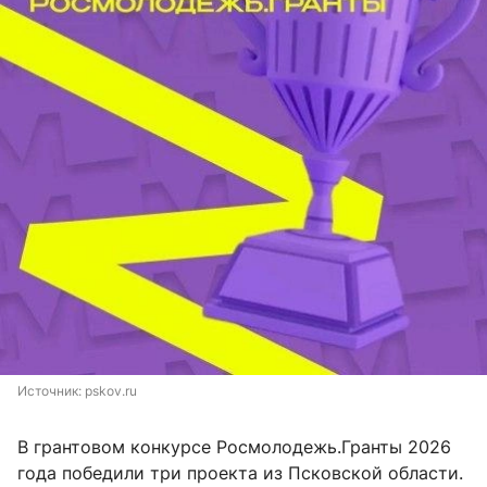
Источник: 
pskov.ru
В грантовом конкурсе Росмолодежь.Гранты 2026
года победили три проекта из Псковской области.