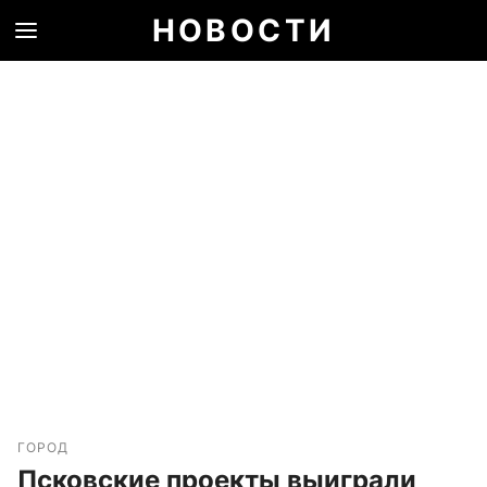
НОВОСТИ
ГОРОД
Псковские проекты выиграли