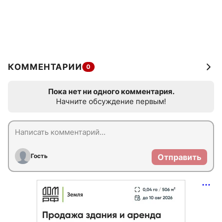
КОММЕНТАРИИ
0
Пока нет ни одного комментария.
Начните обсуждение первым!
Гость
Отправить