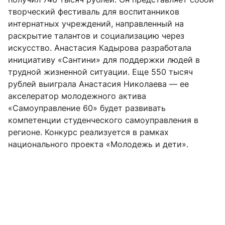
творческий фестиваль для воспитанников
интернатных учреждений, направленный на
раскрытие талантов и социализацию через
искусство. Анастасия Кадырова разработала
инициативу «Сантини» для поддержки людей в
трудной жизненной ситуации. Еще 550 тысяч
рублей выиграла Анастасия Николаева — ее
акселератор молодежного актива
«Самоуправление 60» будет развивать
компетенции студенческого самоуправления в
регионе. Конкурс реализуется в рамках
национального проекта «Молодежь и дети».