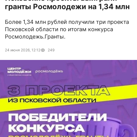
гранты Росмолодежи на 1,34 млн
Более 1,34 млн рублей получили три проекта
Псковской области по итогам конкурса
Росмолодежь.Гранты.
24 июня 2026, 12:12
249