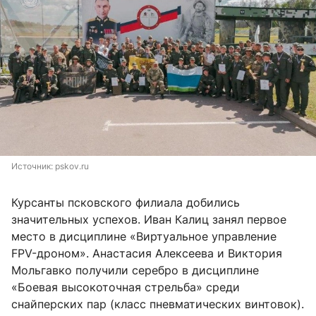
Источник: 
pskov.ru
Курсанты псковского филиала добились
значительных успехов. Иван Калиц занял первое
место в дисциплине «Виртуальное управление
FPV-дроном». Анастасия Алексеева и Виктория
Мольгавко получили серебро в дисциплине
«Боевая высокоточная стрельба» среди
снайперских пар (класс пневматических винтовок).