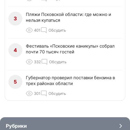
Пляжи Псковской области: где можно и
3
нельзя купаться
401
Обсудить
Фестиваль «Псковские каникулы» собрал
4
почти 70 тысяч гостей
332
Обсудить
Губернатор проверил поставки бензина в
5
трех районах области
301
Обсудить
Рубрики