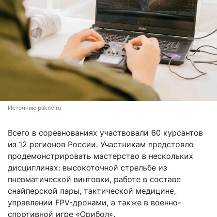
Источник: 
pskov.ru
Всего в соревнованиях участвовали 60 курсантов
из 12 регионов России. Участникам предстояло
продемонстрировать мастерство в нескольких
дисциплинах: высокоточной стрельбе из
пневматической винтовки, работе в составе
снайперской пары, тактической медицине,
управлении FPV-дронами, а также в военно-
спортивной игре «Орибол».