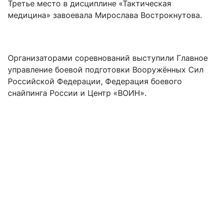
Третье место в дисциплине «Тактическая
медицина» завоевала Мирослава Вострокнутова.
Организаторами соревнований выступили Главное
управление боевой подготовки Вооружённых Сил
Российской Федерации, Федерация боевого
снайпинга России и Центр «ВОИН».