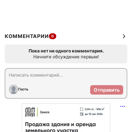
КОММЕНТАРИИ
0
Пока нет ни одного комментария.
Начните обсуждение первым!
Гость
Отправить