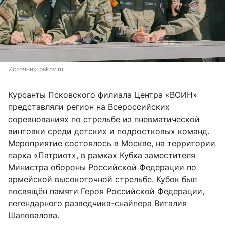
Источник: 
pskov.ru
Курсанты Псковского филиала Центра «ВОИН»
представляли регион на Всероссийских
соревнованиях по стрельбе из пневматической
винтовки среди детских и подростковых команд.
Мероприятие состоялось в Москве, на территории
парка «Патриот», в рамках Кубка заместителя
Министра обороны Российской Федерации по
армейской высокоточной стрельбе. Кубок был
посвящён памяти Героя Российской Федерации,
легендарного разведчика-снайпера Виталия
Шаповалова.