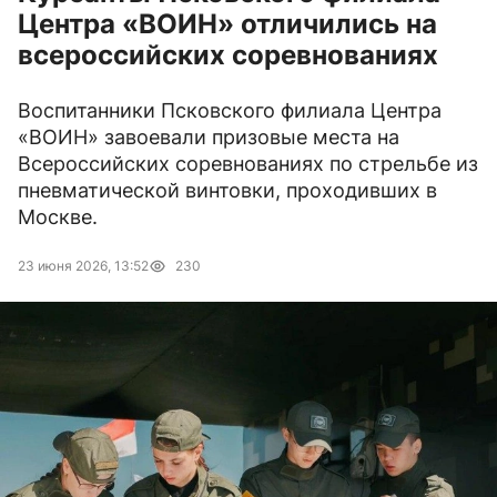
Центра «ВОИН» отличились на
всероссийских соревнованиях
Воспитанники Псковского филиала Центра
«ВОИН» завоевали призовые места на
Всероссийских соревнованиях по стрельбе из
пневматической винтовки, проходивших в
Москве.
23 июня 2026, 13:52
230