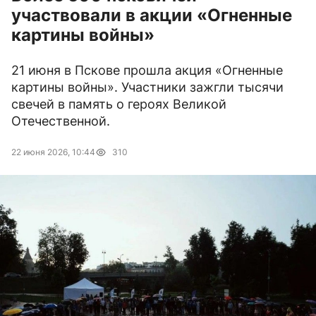
участвовали в акции «Огненные
картины войны»
21 июня в Пскове прошла акция «Огненные
картины войны». Участники зажгли тысячи
свечей в память о героях Великой
Отечественной.
22 июня 2026, 10:44
310