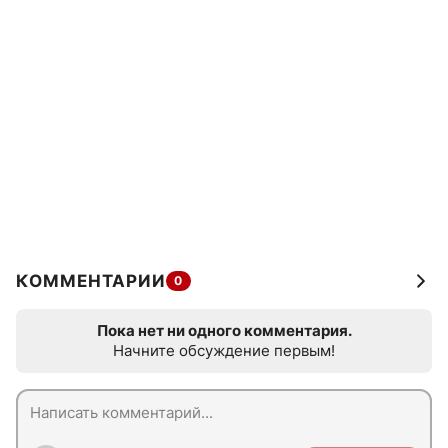
КОММЕНТАРИИ
0
Пока нет ни одного комментария.
Начните обсуждение первым!