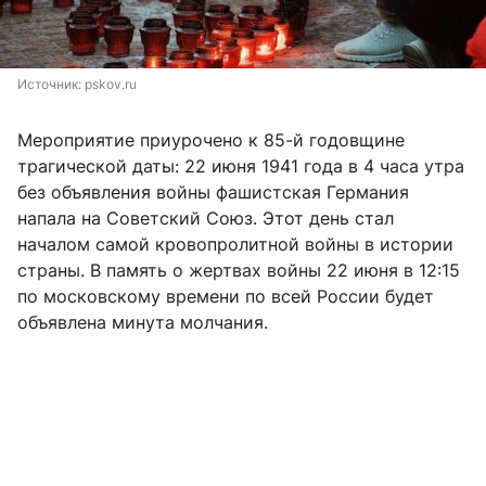
Источник: 
pskov.ru
Мероприятие приурочено к 85-й годовщине
трагической даты: 22 июня 1941 года в 4 часа утра
без объявления войны фашистская Германия
напала на Советский Союз. Этот день стал
началом самой кровопролитной войны в истории
страны. В память о жертвах войны 22 июня в 12:15
по московскому времени по всей России будет
объявлена минута молчания.