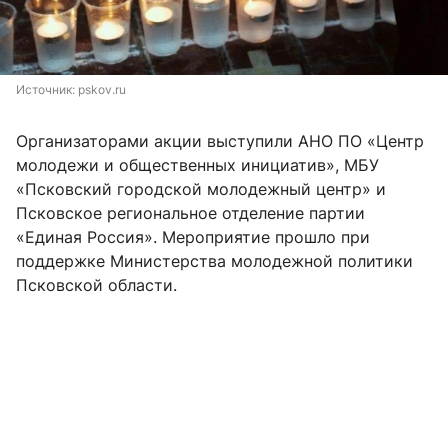
Источник: 
pskov.ru
Организаторами акции выступили АНО ПО «Центр
молодежи и общественных инициатив», МБУ
«Псковский городской молодежный центр» и
Псковское региональное отделение партии
«Единая Россия». Мероприятие прошло при
поддержке Министерства молодежной политики
Псковской области.