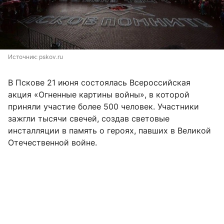
Источник: 
pskov.ru
В Пскове 21 июня состоялась Всероссийская
акция «Огненные картины войны», в которой
приняли участие более 500 человек. Участники
зажгли тысячи свечей, создав световые
инсталляции в память о героях, павших в Великой
Отечественной войне.