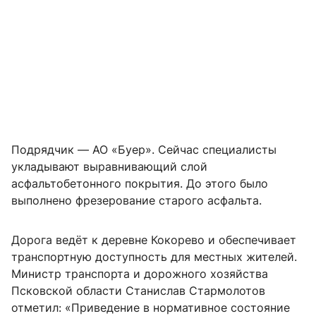
Подрядчик — АО «Буер». Сейчас специалисты
укладывают выравнивающий слой
асфальтобетонного покрытия. До этого было
выполнено фрезерование старого асфальта.
Дорога ведёт к деревне Кокорево и обеспечивает
транспортную доступность для местных жителей.
Министр транспорта и дорожного хозяйства
Псковской области Станислав Стармолотов
отметил: «Приведение в нормативное состояние