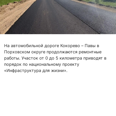
На автомобильной дороге Кокорево – Павы в
Порховском округе продолжаются ремонтные
работы. Участок от 0 до 5 километра приводят в
порядок по национальному проекту
«Инфраструктура для жизни».