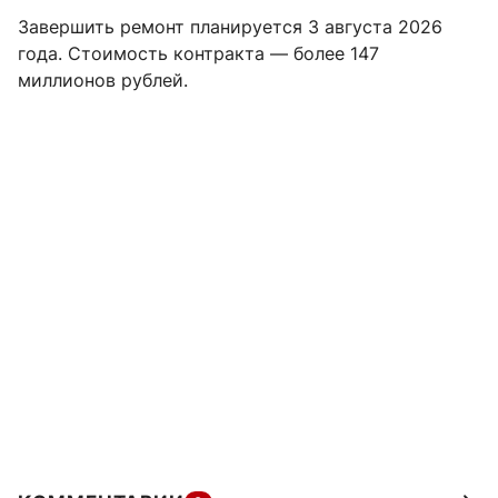
Завершить ремонт планируется 3 августа 2026
года. Стоимость контракта — более 147
миллионов рублей.