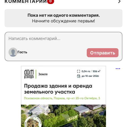
КОММЕНТАРИИ
0
Пока нет ни одного комментария.
Начните обсуждение первым!
Гость
Отправить