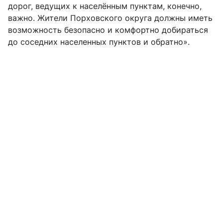
дорог, ведущих к населённым пунктам, конечно,
важно. Жители Порховского округа должны иметь
возможность безопасно и комфортно добираться
до соседних населенных пунктов и обратно».