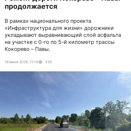
продолжается
В рамках национального проекта
«Инфраструктура для жизни» дорожники
укладывают выравнивающий слой асфальта
на участке с 0-го по 5-й километр трассы
Кокорево – Павы.
19 июня 2026, 11:14
335