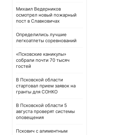
Михаил Ведерников
осмотрел новый пожарный
пост в Славковичах
Определились лучшие
легкоатлеты соревнований
«Псковские каникулы»
собрали почти 70 тысяч
гостей
В Псковской области
стартовал прием заявок на
гранты для СОНКО
В Псковской области 5
августа проверят системы
оповещения
Пскович с алиментным