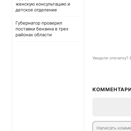
женскую консультацию и
детское отделение
Губернатор проверил
поставки бензина в трех
районах области
Увидели опечатку? 
КОММЕНТАР