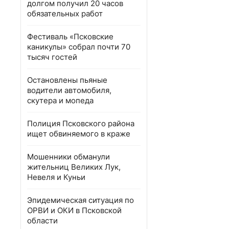
долгом получил 20 часов
обязательных работ
Фестиваль «Псковские
каникулы» собрал почти 70
тысяч гостей
Остановлены пьяные
водители автомобиля,
скутера и мопеда
Полиция Псковского района
ищет обвиняемого в краже
Мошенники обманули
жительниц Великих Лук,
Невеля и Куньи
Эпидемическая ситуация по
ОРВИ и ОКИ в Псковской
области