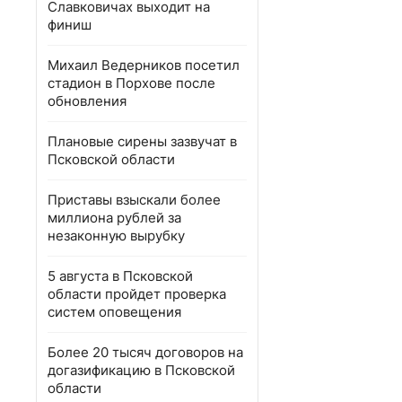
Славковичах выходит на
финиш
Михаил Ведерников посетил
стадион в Порхове после
обновления
Плановые сирены зазвучат в
Псковской области
Приставы взыскали более
миллиона рублей за
незаконную вырубку
5 августа в Псковской
области пройдет проверка
систем оповещения
Более 20 тысяч договоров на
догазификацию в Псковской
области