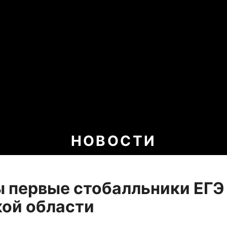
НОВОСТИ
 первые стобалльники ЕГЭ
ой области